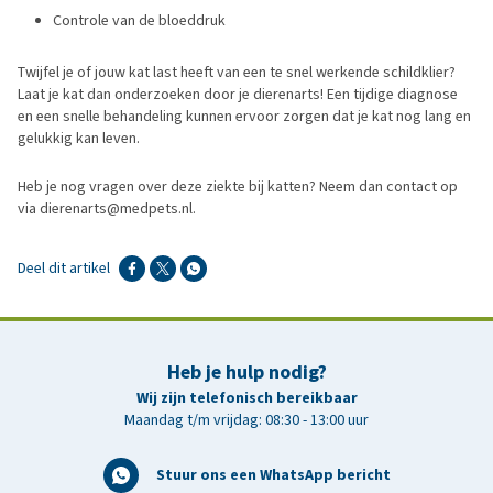
Controle van de bloeddruk
Twijfel je of jouw kat last heeft van een te snel werkende schildklier?
Laat je kat dan onderzoeken door je dierenarts! Een tijdige diagnose
en een snelle behandeling kunnen ervoor zorgen dat je kat nog lang en
gelukkig kan leven.
Heb je nog vragen over deze ziekte bij katten? Neem dan contact op
via dierenarts@medpets.nl.
Deel dit artikel
Heb je hulp nodig?
Wij zijn telefonisch bereikbaar
Maandag t/m vrijdag: 08:30 - 13:00 uur
Stuur ons een WhatsApp bericht