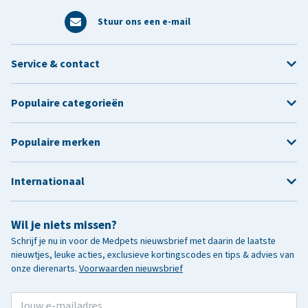
Stuur ons een e-mail
Service & contact
Populaire categorieën
Populaire merken
Internationaal
Wil je niets missen?
Schrijf je nu in voor de Medpets nieuwsbrief met daarin de laatste
nieuwtjes, leuke acties, exclusieve kortingscodes en tips & advies van
onze dierenarts.
Voorwaarden nieuwsbrief