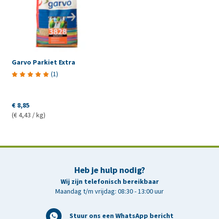
Garvo Parkiet Extra
(
1
)
€ 8,85
(€ 4,43 / kg)
Heb je hulp nodig?
Wij zijn telefonisch bereikbaar
Maandag t/m vrijdag: 08:30 - 13:00 uur
Stuur ons een WhatsApp bericht