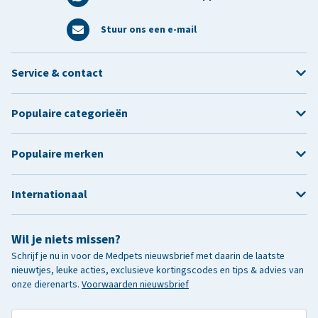
Stuur ons een e-mail
Service & contact
Populaire categorieën
Populaire merken
Internationaal
Wil je niets missen?
Schrijf je nu in voor de Medpets nieuwsbrief met daarin de laatste
nieuwtjes, leuke acties, exclusieve kortingscodes en tips & advies van
onze dierenarts.
Voorwaarden nieuwsbrief