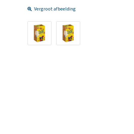
Vergroot afbeelding