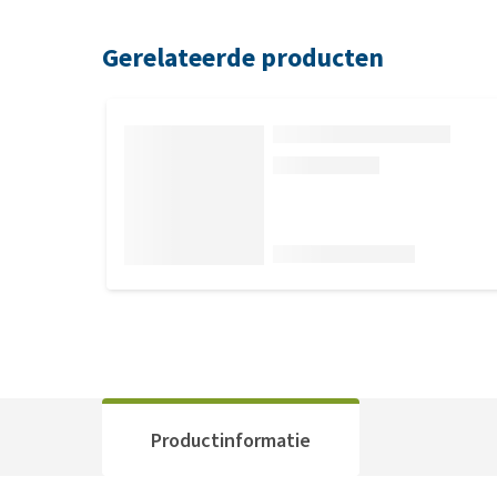
Gerelateerde producten
Productinformatie