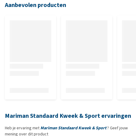
Aanbevolen producten
Mariman Standaard Kweek & Sport ervaringen
Heb je ervaring met
Mariman Standaard Kweek & Sport
? Geef jouw
mening over dit product