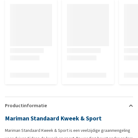
Productinformatie
Mariman Standaard Kweek & Sport
Mariman Standaard Kweek & Sport is een veelzijdige graanmengeling