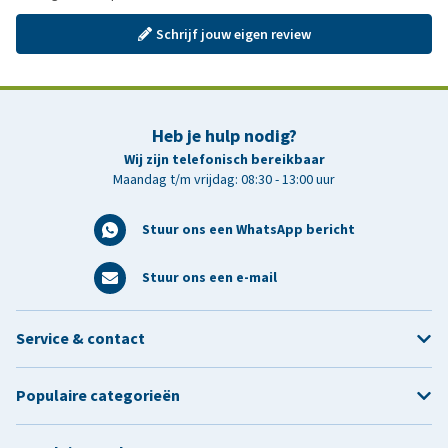
Schrijf jouw eigen review
Heb je hulp nodig?
Wij zijn telefonisch bereikbaar
Maandag t/m vrijdag: 08:30 - 13:00 uur
Stuur ons een WhatsApp bericht
Stuur ons een e-mail
Service & contact
Populaire categorieën