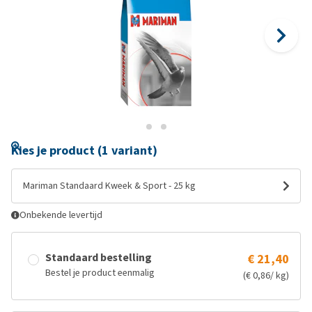
Kies je product (1 variant)
Mariman Standaard Kweek & Sport - 25 kg
Onbekende levertijd
Standaard bestelling
€ 21,40
Bestel je product eenmalig
(€ 0,86/ kg)