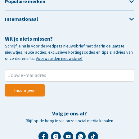
Populaire merken
Internationaal
Wil je niets missen?
Schrijf je nu in voor de Medpets nieuwsbrief met daarin de laatste
nieuwtjes, leuke acties, exclusieve kortingscodes en tips & advies van
onze dierenarts.
Voorwaarden nieuwsbrief
Inschrijven
Volg je ons al?
Blijf op de hoogte via onze social media kanalen