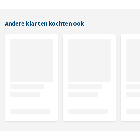
Andere klanten kochten ook