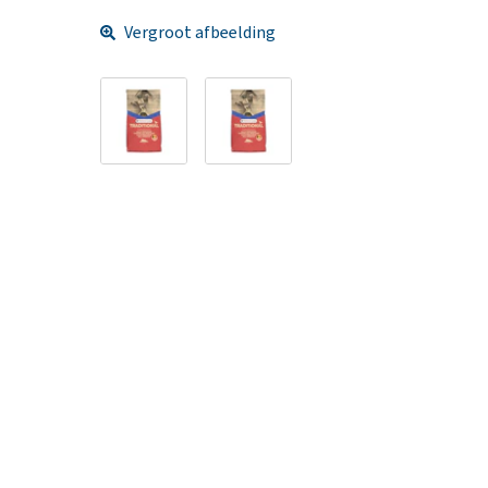
Vergroot afbeelding