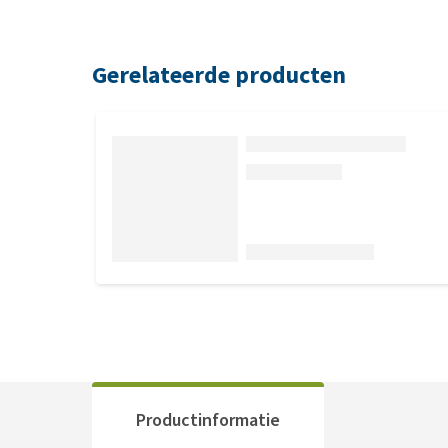
Gerelateerde producten
Productinformatie