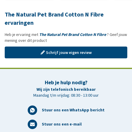
The Natural Pet Brand Cotton N Fibre
ervaringen
Heb je ervaring met
The Natural Pet Brand Cotton N Fibre
? Geef jouw
mening over dit product
Schrijf jouw eigen review
Heb je hulp nodig?
Wij zijn telefonisch bereikbaar
Maandag t/m vrijdag: 08:30 - 13:00 uur
Stuur ons een WhatsApp bericht
Stuur ons een e-mail