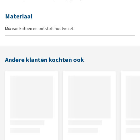
Materiaal
Mix van katoen en ontstoft houtvezel
Andere klanten kochten ook