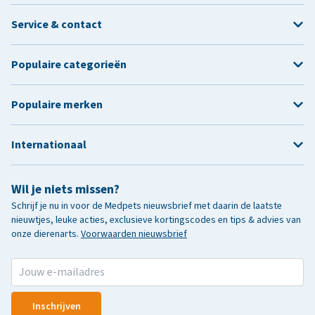
Service & contact
Populaire categorieën
Populaire merken
Internationaal
Wil je niets missen?
Schrijf je nu in voor de Medpets nieuwsbrief met daarin de laatste
nieuwtjes, leuke acties, exclusieve kortingscodes en tips & advies van
onze dierenarts.
Voorwaarden nieuwsbrief
Inschrijven