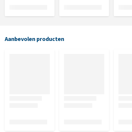
Aanbevolen producten