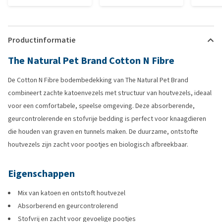
Productinformatie
The Natural Pet Brand Cotton N Fibre
De Cotton N Fibre bodembedekking van The Natural Pet Brand
combineert zachte katoenvezels met structuur van houtvezels, ideaal
voor een comfortabele, speelse omgeving. Deze absorberende,
geurcontrolerende en stofvrije bedding is perfect voor knaagdieren
die houden van graven en tunnels maken. De duurzame, ontstofte
houtvezels zijn zacht voor pootjes en biologisch afbreekbaar.
Eigenschappen
Mix van katoen en ontstoft houtvezel
Absorberend en geurcontrolerend
Stofvrij en zacht voor gevoelige pootjes