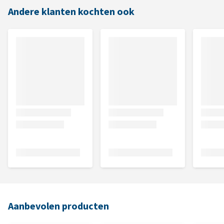
Andere klanten kochten ook
Aanbevolen producten