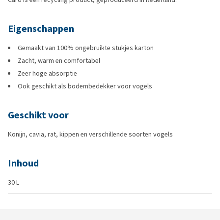
Eigenschappen
Gemaakt van 100% ongebruikte stukjes karton
Zacht, warm en comfortabel
Zeer hoge absorptie
Ook geschikt als bodembedekker voor vogels
Geschikt voor
Konijn, cavia, rat, kippen en verschillende soorten vogels
Inhoud
30 L