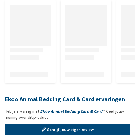
Ekoo Animal Bedding Card & Card ervaringen
Heb je ervaring met
Ekoo Animal Bedding Card & Card
? Geef jouw
mening over dit product
Schrijf jouw eigen review