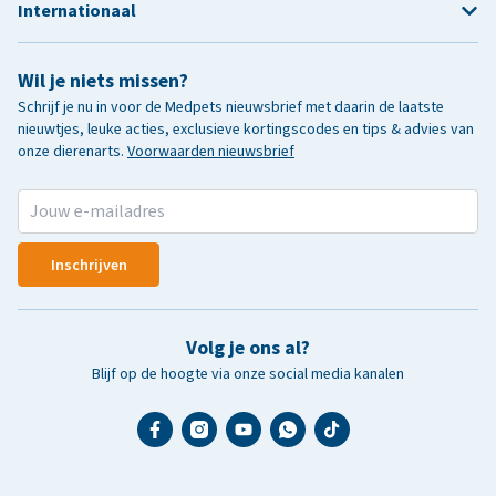
Internationaal
Wil je niets missen?
Schrijf je nu in voor de Medpets nieuwsbrief met daarin de laatste
nieuwtjes, leuke acties, exclusieve kortingscodes en tips & advies van
onze dierenarts.
Voorwaarden nieuwsbrief
Inschrijven
Volg je ons al?
Blijf op de hoogte via onze social media kanalen