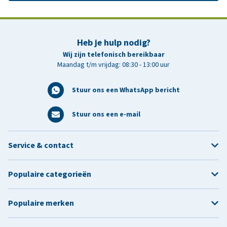
Heb je hulp nodig?
Wij zijn telefonisch bereikbaar
Maandag t/m vrijdag: 08:30 - 13:00 uur
Stuur ons een WhatsApp bericht
Stuur ons een e-mail
Service & contact
Populaire categorieën
Populaire merken