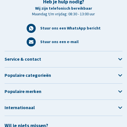
Heb je hulp nodig?
Wij zijn telefonisch bereikbaar
Maandag t/m vrijdag: 08:30 - 13:00 uur
Stuur ons een WhatsApp bericht
Stuur ons een e-mail
Service & contact
Populaire categorieën
Populaire merken
Internationaal
Wil je niets missen?