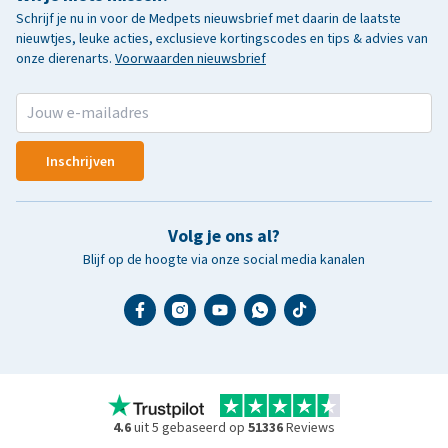
Schrijf je nu in voor de Medpets nieuwsbrief met daarin de laatste
nieuwtjes, leuke acties, exclusieve kortingscodes en tips & advies van
onze dierenarts.
Voorwaarden nieuwsbrief
Inschrijven
Volg je ons al?
Blijf op de hoogte via onze social media kanalen
4.6
uit 5 gebaseerd op
51336
Reviews