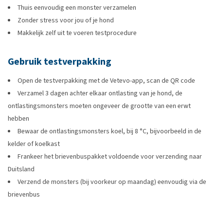
Thuis eenvoudig een monster verzamelen
Zonder stress voor jou of je hond
Makkelijk zelf uit te voeren testprocedure
Gebruik testverpakking
Open de testverpakking met de Vetevo-app, scan de QR code
Verzamel 3 dagen achter elkaar ontlasting van je hond, de
ontlastingsmonsters moeten ongeveer de grootte van een erwt
hebben
Bewaar de ontlastingsmonsters koel, bij 8 °C, bijvoorbeeld in de
kelder of koelkast
Frankeer het brievenbuspakket voldoende voor verzending naar
Duitsland
Verzend de monsters (bij voorkeur op maandag) eenvoudig via de
brievenbus