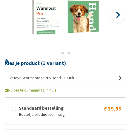
Kies je product (1 variant)
Vetevo Wormentest Pro Hond - 1 stuk
Nu besteld, maandag in huis
Standaard bestelling
€ 39,95
Bestel je product eenmalig