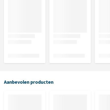
Aanbevolen producten