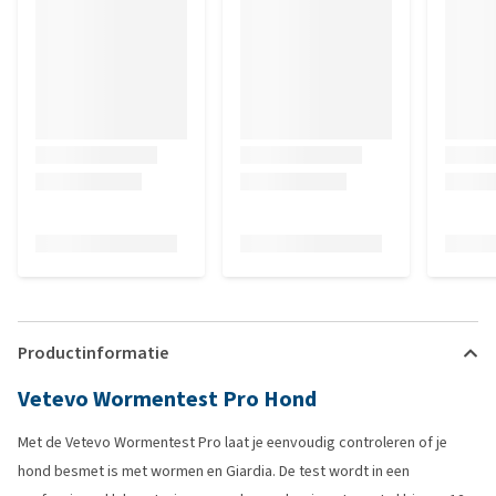
Productinformatie
Vetevo Wormentest Pro Hond
Met de Vetevo Wormentest Pro laat je eenvoudig controleren of je
hond besmet is met wormen en Giardia. De test wordt in een