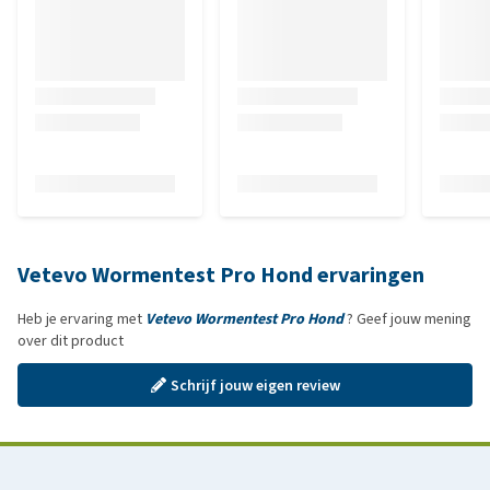
Vetevo Wormentest Pro Hond ervaringen
Heb je ervaring met
Vetevo Wormentest Pro Hond
? Geef jouw mening
over dit product
Schrijf jouw eigen review