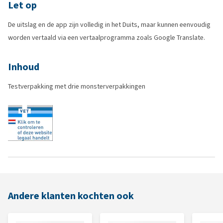
Let op
De uitslag en de app zijn volledig in het Duits, maar kunnen eenvoudig
worden vertaald via een vertaalprogramma zoals Google Translate.
Inhoud
Testverpakking met drie monsterverpakkingen
Andere klanten kochten ook