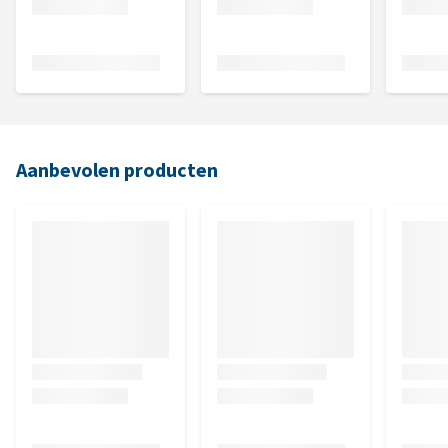
Aanbevolen producten