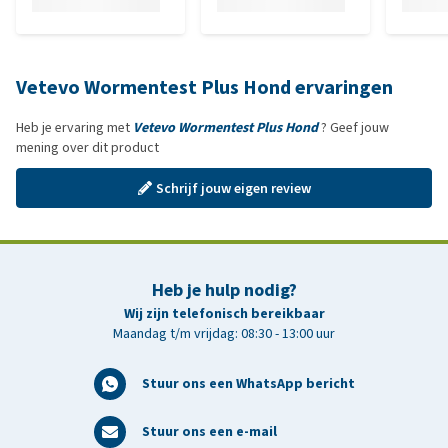
Vetevo Wormentest Plus Hond ervaringen
Heb je ervaring met
Vetevo Wormentest Plus Hond
? Geef jouw
mening over dit product
Schrijf jouw eigen review
Heb je hulp nodig?
Wij zijn telefonisch bereikbaar
Maandag t/m vrijdag: 08:30 - 13:00 uur
Stuur ons een WhatsApp bericht
Stuur ons een e-mail