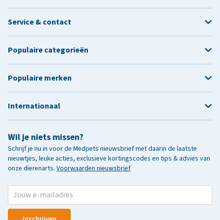
Service & contact
Populaire categorieën
Populaire merken
Internationaal
Wil je niets missen?
Schrijf je nu in voor de Medpets nieuwsbrief met daarin de laatste
nieuwtjes, leuke acties, exclusieve kortingscodes en tips & advies van
onze dierenarts.
Voorwaarden nieuwsbrief
Inschrijven