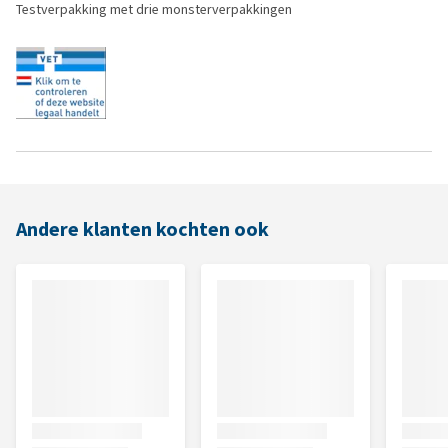
Testverpakking met drie monsterverpakkingen
Andere klanten kochten ook