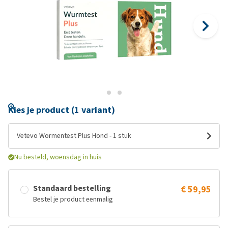
Kies je product (1 variant)
Vetevo Wormentest Plus Hond - 1 stuk
Nu besteld, woensdag in huis
Standaard bestelling
€ 59,95
Bestel je product eenmalig