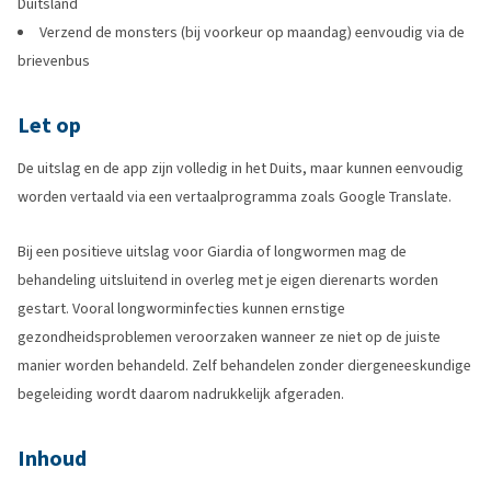
Duitsland
Verzend de monsters (bij voorkeur op maandag) eenvoudig via de
brievenbus
Let op
De uitslag en de app zijn volledig in het Duits, maar kunnen eenvoudig
worden vertaald via een vertaalprogramma zoals Google Translate.
Bij een positieve uitslag voor Giardia of longwormen mag de
behandeling uitsluitend in overleg met je eigen dierenarts worden
gestart. Vooral longworminfecties kunnen ernstige
gezondheidsproblemen veroorzaken wanneer ze niet op de juiste
manier worden behandeld. Zelf behandelen zonder diergeneeskundige
begeleiding wordt daarom nadrukkelijk afgeraden.
Inhoud