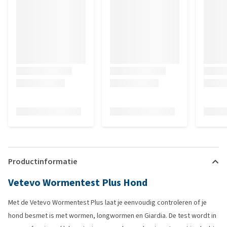
Productinformatie
Vetevo Wormentest Plus Hond
Met de Vetevo Wormentest Plus laat je eenvoudig controleren of je
hond besmet is met wormen, longwormen en Giardia. De test wordt in