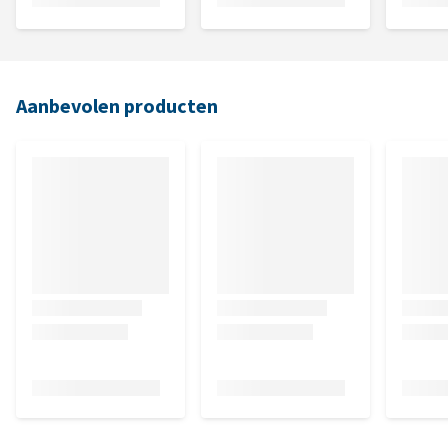
Aanbevolen producten