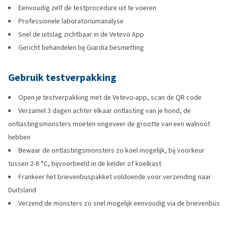
Eenvoudig zelf de testprocedure uit te voeren
Professionele laboratoriumanalyse
Snel de uitslag zichtbaar in de Vetevo App
Gericht behandelen bij Giardia besmetting
Gebruik testverpakking
Open je testverpakking met de Vetevo-app, scan de QR code
Verzamel 3 dagen achter elkaar ontlasting van je hond, de
ontlastingsmonsters moeten ongeveer de grootte van een walnoot
hebben
Bewaar de ontlastingsmonsters zo koel mogelijk, bij voorkeur
tussen 2-8 °C, bijvoorbeeld in de kelder of koelkast
Frankeer het brievenbuspakket voldoende voor verzending naar
Duitsland
Verzend de monsters zo snel mogelijk eenvoudig via de brievenbus