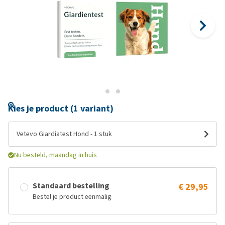
Kies je product (1 variant)
Vetevo Giardiatest Hond - 1 stuk
Nu besteld, maandag in huis
Standaard bestelling
€ 29,95
Bestel je product eenmalig