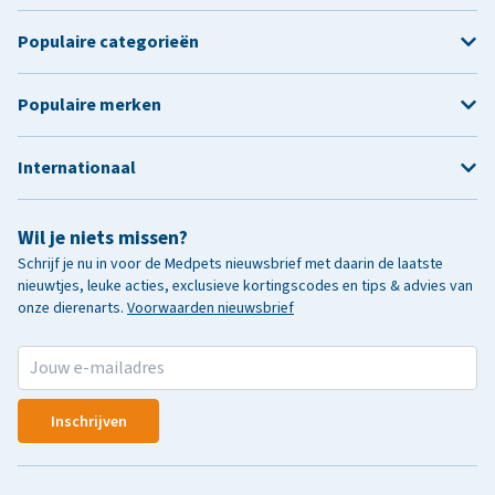
Populaire categorieën
Populaire merken
Internationaal
Wil je niets missen?
Schrijf je nu in voor de Medpets nieuwsbrief met daarin de laatste
nieuwtjes, leuke acties, exclusieve kortingscodes en tips & advies van
onze dierenarts.
Voorwaarden nieuwsbrief
Inschrijven