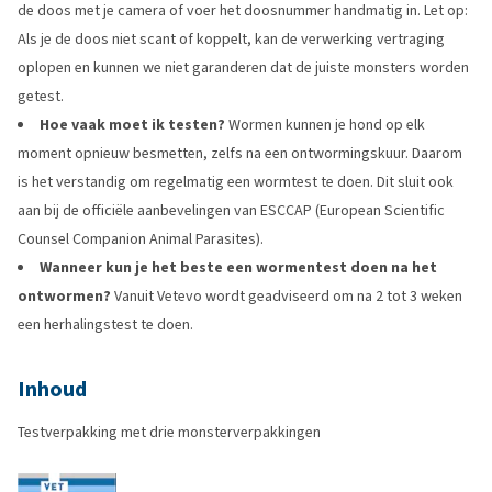
de doos met je camera of voer het doosnummer handmatig in. Let op:
Als je de doos niet scant of koppelt, kan de verwerking vertraging
oplopen en kunnen we niet garanderen dat de juiste monsters worden
getest.
Hoe vaak moet ik testen?
Wormen kunnen je hond op elk
moment opnieuw besmetten, zelfs na een ontwormingskuur. Daarom
is het verstandig om regelmatig een wormtest te doen. Dit sluit ook
aan bij de officiële aanbevelingen van ESCCAP (European Scientific
Counsel Companion Animal Parasites).
Wanneer kun je het beste een wormentest doen na het
ontwormen?
Vanuit Vetevo wordt geadviseerd om na 2 tot 3 weken
een herhalingstest te doen.
Inhoud
Testverpakking met drie monsterverpakkingen