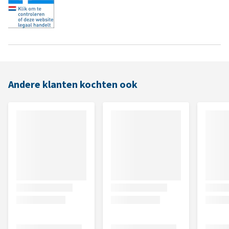
Andere klanten kochten ook