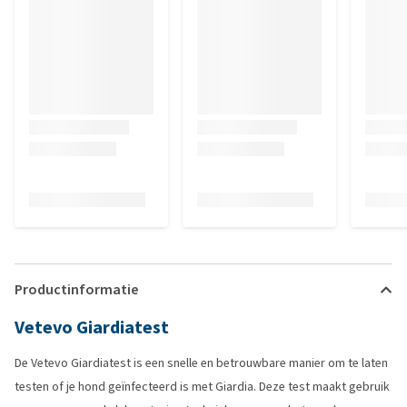
Productinformatie
Vetevo Giardiatest
De Vetevo Giardiatest is een snelle en betrouwbare manier om te laten
testen of je hond geïnfecteerd is met Giardia. Deze test maakt gebruik