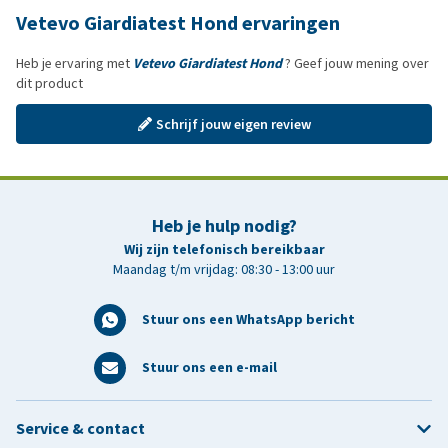
Vetevo Giardiatest Hond ervaringen
Heb je ervaring met
Vetevo Giardiatest Hond
? Geef jouw mening over
dit product
Schrijf jouw eigen review
Heb je hulp nodig?
Wij zijn telefonisch bereikbaar
Maandag t/m vrijdag: 08:30 - 13:00 uur
Stuur ons een WhatsApp bericht
Stuur ons een e-mail
Service & contact