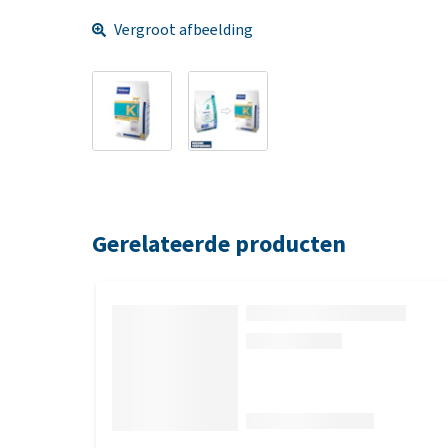
Vergroot afbeelding
Gerelateerde producten