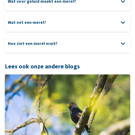
Wat voor geluid maakt een merel?
Wat eet een merel?
Hoe ziet een merel eruit?
Lees ook onze andere blogs