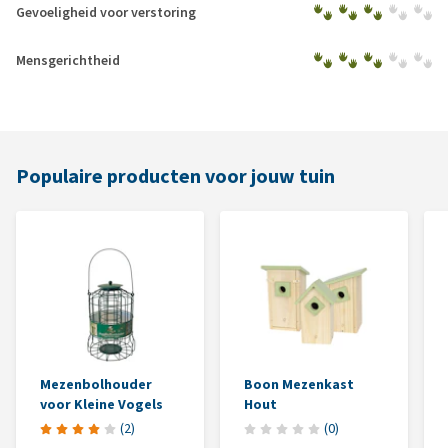
Gevoeligheid voor verstoring
Mensgerichtheid
Populaire producten voor jouw tuin
Mezenbolhouder
Boon Mezenkast
voor Kleine Vogels
Hout
(
2
)
(
0
)