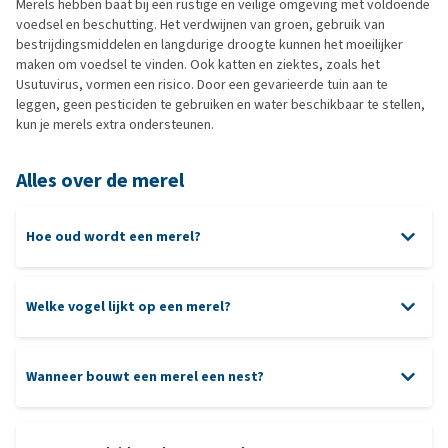
Merels hebben baat bij een rustige en veilige omgeving met voldoende
voedsel en beschutting. Het verdwijnen van groen, gebruik van
bestrijdingsmiddelen en langdurige droogte kunnen het moeilijker
maken om voedsel te vinden. Ook katten en ziektes, zoals het
Usutuvirus, vormen een risico. Door een gevarieerde tuin aan te
leggen, geen pesticiden te gebruiken en water beschikbaar te stellen,
kun je merels extra ondersteunen.
Alles over de merel
Hoe oud wordt een merel?
Welke vogel lijkt op een merel?
Wanneer bouwt een merel een nest?