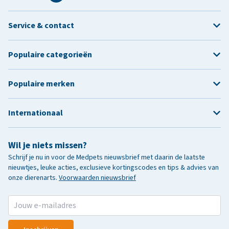
Service & contact
Populaire categorieën
Populaire merken
Internationaal
Wil je niets missen?
Schrijf je nu in voor de Medpets nieuwsbrief met daarin de laatste
nieuwtjes, leuke acties, exclusieve kortingscodes en tips & advies van
onze dierenarts.
Voorwaarden nieuwsbrief