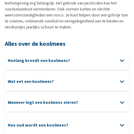
leefomgeving erg belangrijk. Het gebruik van pesticiden kan het
voedselaanbod verminderen. Ook vormen katten en slechte
weersomstandigheden een risico. Je kunt helpen door een gifvrije tuin
te creëren, voldoende voedsel en nestgelegenheid aan te bieden en
nestkastjes jaarlijks schoon te maken.
Alles over de koolmees
Hoelang broedt een koolmees?
Wat eet een koolmees?
Wanneer legt een koolmees eieren?
Hoe oud wordt een koolmees?