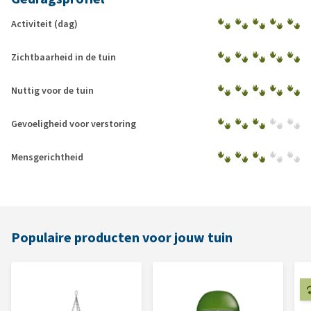
Activiteit (dag)
Zichtbaarheid in de tuin
Nuttig voor de tuin
Gevoeligheid voor verstoring
Mensgerichtheid
Populaire producten voor jouw tuin