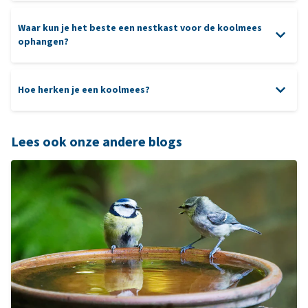
Waar kun je het beste een nestkast voor de koolmees
ophangen?
Hoe herken je een koolmees?
Lees ook onze andere blogs