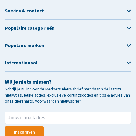
Service & contact
Populaire categorieën
Populaire merken
Internationaal
Wil je niets missen?
Schrijf je nu in voor de Medpets nieuwsbrief met daarin de laatste
nieuwtjes, leuke acties, exclusieve kortingscodes en tips & advies van
onze dierenarts.
Voorwaarden nieuwsbrief
Inschrijven