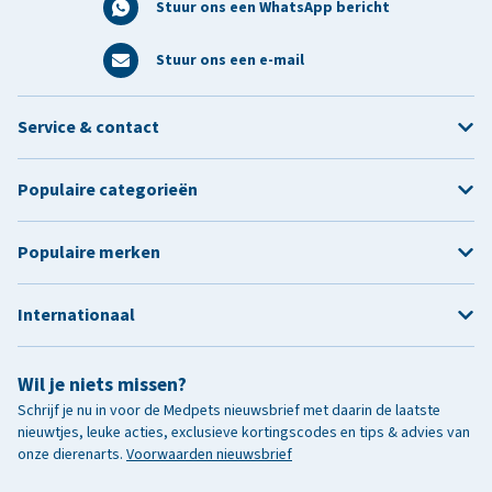
Stuur ons een WhatsApp bericht
Stuur ons een e-mail
Service & contact
Populaire categorieën
Populaire merken
Internationaal
Wil je niets missen?
Schrijf je nu in voor de Medpets nieuwsbrief met daarin de laatste
nieuwtjes, leuke acties, exclusieve kortingscodes en tips & advies van
onze dierenarts.
Voorwaarden nieuwsbrief