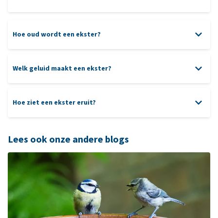
Hoe oud wordt een ekster?
Welk geluid maakt een ekster?
Hoe ziet een ekster eruit?
Lees ook onze andere blogs