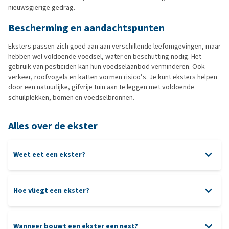
nieuwsgierige gedrag.
Bescherming en aandachtspunten
Eksters passen zich goed aan aan verschillende leefomgevingen, maar
hebben wel voldoende voedsel, water en beschutting nodig. Het
gebruik van pesticiden kan hun voedselaanbod verminderen. Ook
verkeer, roofvogels en katten vormen risico’s. Je kunt eksters helpen
door een natuurlijke, gifvrije tuin aan te leggen met voldoende
schuilplekken, bomen en voedselbronnen.
Alles over de ekster
Weet eet een ekster?
Hoe vliegt een ekster?
Wanneer bouwt een ekster een nest?