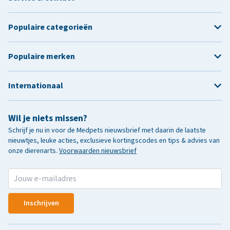
Populaire categorieën
Populaire merken
Internationaal
Wil je niets missen?
Schrijf je nu in voor de Medpets nieuwsbrief met daarin de laatste
nieuwtjes, leuke acties, exclusieve kortingscodes en tips & advies van
onze dierenarts.
Voorwaarden nieuwsbrief
Inschrijven