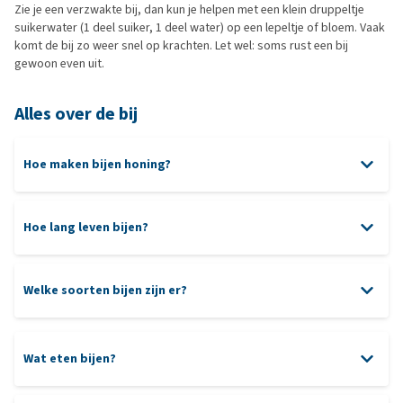
Zie je een verzwakte bij, dan kun je helpen met een klein druppeltje
suikerwater (1 deel suiker, 1 deel water) op een lepeltje of bloem. Vaak
komt de bij zo weer snel op krachten. Let wel: soms rust een bij
gewoon even uit.
Alles over de bij
Hoe maken bijen honing?
Hoe lang leven bijen?
Welke soorten bijen zijn er?
Wat eten bijen?