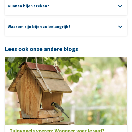
Kunnen bijen steken?
Waarom zijn bijen zo belangrijk?
Lees ook onze andere blogs
Tuinvogels voeren: Wanneer voer je wat?