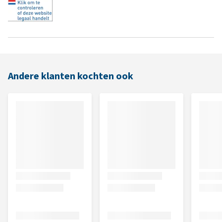
Andere klanten kochten ook