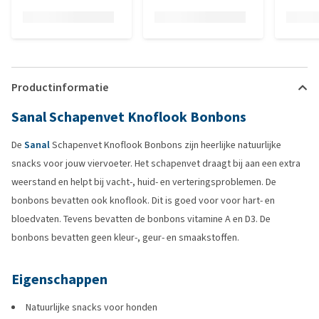
Productinformatie
Sanal Schapenvet Knoflook Bonbons
De
Sanal
Schapenvet Knoflook Bonbons zijn heerlijke natuurlijke
snacks voor jouw viervoeter. Het schapenvet draagt bij aan een extra
weerstand en helpt bij vacht-, huid- en verteringsproblemen. De
bonbons bevatten ook knoflook. Dit is goed voor voor hart- en
bloedvaten. Tevens bevatten de bonbons vitamine A en D3. De
bonbons bevatten geen kleur-, geur- en smaakstoffen.
Eigenschappen
Natuurlijke snacks voor honden