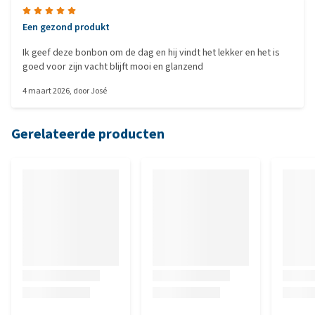
Een gezond produkt
Ik geef deze bonbon om de dag en hij vindt het lekker en het is
goed voor zijn vacht blijft mooi en glanzend
4 maart 2026
, door
José
Gerelateerde producten