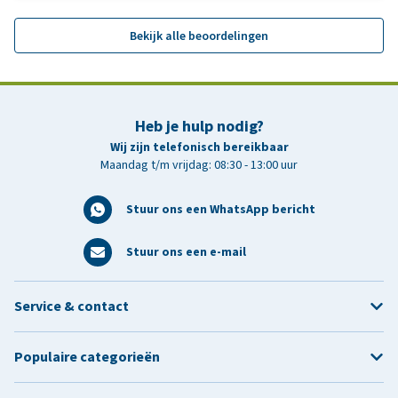
Bekijk alle beoordelingen
Heb je hulp nodig?
Wij zijn telefonisch bereikbaar
Maandag t/m vrijdag: 08:30 - 13:00 uur
Stuur ons een WhatsApp bericht
Stuur ons een e-mail
Service & contact
Populaire categorieën