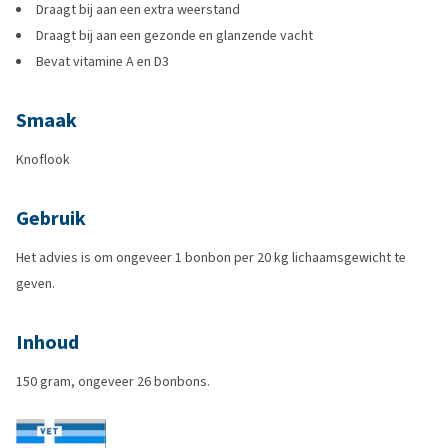
Draagt bij aan een extra weerstand
Draagt bij aan een gezonde en glanzende vacht
Bevat vitamine A en D3
Smaak
Knoflook
Gebruik
Het advies is om ongeveer 1 bonbon per 20 kg lichaamsgewicht te
geven.
Inhoud
150 gram, ongeveer 26 bonbons.