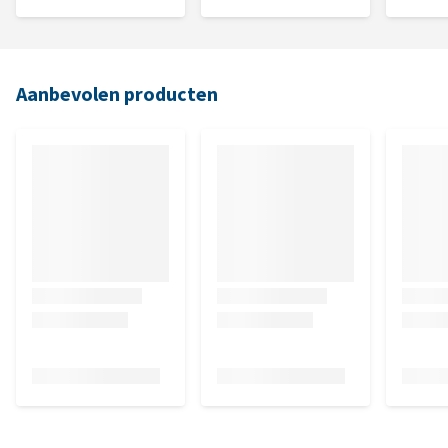
Aanbevolen producten