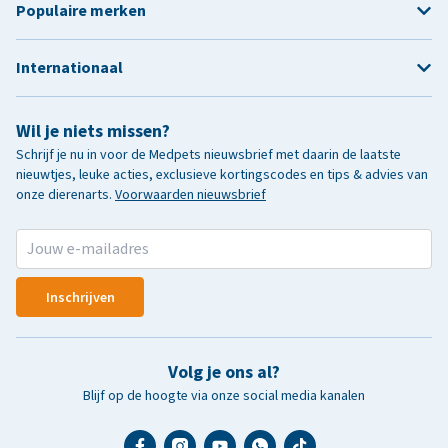
Populaire merken
Internationaal
Wil je niets missen?
Schrijf je nu in voor de Medpets nieuwsbrief met daarin de laatste
nieuwtjes, leuke acties, exclusieve kortingscodes en tips & advies van
onze dierenarts.
Voorwaarden nieuwsbrief
Inschrijven
Volg je ons al?
Blijf op de hoogte via onze social media kanalen