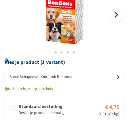
Kies je product (1 variant)
Sanal Schapenvet Knoflook Bonbons
Nu besteld, morgen in huis
Standaard bestelling
€ 4,75
Bestel je product eenmalig
(€ 31,67/ kg)