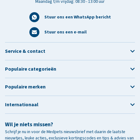
Maandag t/m vrijdag: 08:30 - 13:00 uur
Stuur ons een WhatsApp bericht
Stuur ons een e-mail
Service & contact
Populaire categorieën
Populaire merken
Internationaal
Wil je niets missen?
Schrijf je nu in voor de Medpets nieuwsbrief met daarin de laatste
nieuwtjes, leuke acties, exclusieve kortingscodes en tips & advies van