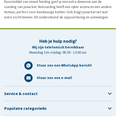
Doormiddel van mixed feeding geef je een extra dimensie aan de
voeding van jouw kat. Natvoeding heeft een rijker aroma en een andere
textuur, perfect voor kieskeurige katten. Ook krijgt jouw kat net wat
extra vocht binnen. Dit ondersteund de spijsvertering en urinewegen.
Heb je hulp nodig?
Wij zijn telefonisch bereikbaar
Maandag t/m vrijdag: 08:30 - 13:00 uur
Stuur ons een WhatsApp bericht
Stuur ons een e-mail
Service & contact
Populaire categorieën