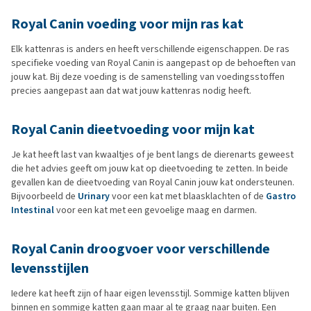
Royal Canin voeding voor mijn ras kat
Elk kattenras is anders en heeft verschillende eigenschappen. De ras
specifieke voeding van Royal Canin is aangepast op de behoeften van
jouw kat. Bij deze voeding is de samenstelling van voedingsstoffen
precies aangepast aan dat wat jouw kattenras nodig heeft.
Royal Canin dieetvoeding voor mijn kat
Je kat heeft last van kwaaltjes of je bent langs de dierenarts geweest
die het advies geeft om jouw kat op dieetvoeding te zetten. In beide
gevallen kan de dieetvoeding van Royal Canin jouw kat ondersteunen.
Bijvoorbeeld de
Urinary
voor een kat met blaasklachten of de
Gastro
Intestinal
voor een kat met een gevoelige maag en darmen.
Royal Canin droogvoer voor verschillende
levensstijlen
Iedere kat heeft zijn of haar eigen levensstijl. Sommige katten blijven
binnen en sommige katten gaan maar al te graag naar buiten. Een