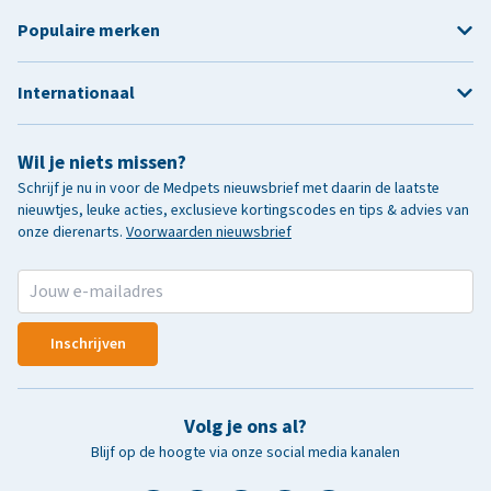
Populaire merken
Internationaal
Wil je niets missen?
Schrijf je nu in voor de Medpets nieuwsbrief met daarin de laatste
nieuwtjes, leuke acties, exclusieve kortingscodes en tips & advies van
onze dierenarts.
Voorwaarden nieuwsbrief
Inschrijven
Volg je ons al?
Blijf op de hoogte via onze social media kanalen