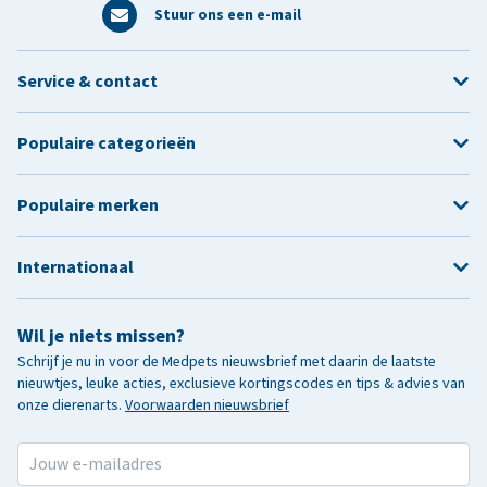
Stuur ons een e-mail
Service & contact
Populaire categorieën
Populaire merken
Internationaal
Wil je niets missen?
Schrijf je nu in voor de Medpets nieuwsbrief met daarin de laatste
nieuwtjes, leuke acties, exclusieve kortingscodes en tips & advies van
onze dierenarts.
Voorwaarden nieuwsbrief