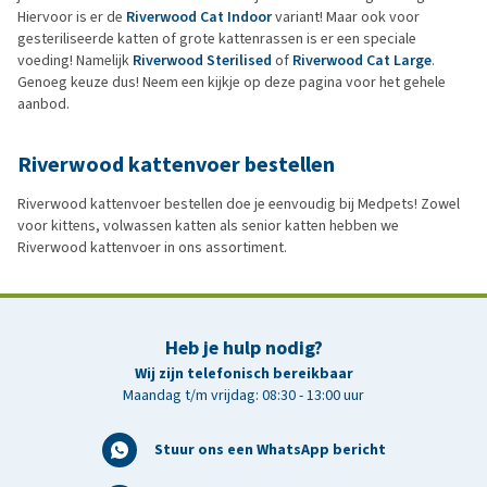
Hiervoor is er de
Riverwood Cat Indoor
variant! Maar ook voor
gesteriliseerde katten of grote kattenrassen is er een speciale
voeding! Namelijk
Riverwood Sterilised
of
Riverwood Cat Large
.
Genoeg keuze dus! Neem een kijkje op deze pagina voor het gehele
aanbod.
Riverwood kattenvoer bestellen
Riverwood kattenvoer bestellen doe je eenvoudig bij Medpets! Zowel
voor kittens, volwassen katten als senior katten hebben we
Riverwood kattenvoer in ons assortiment.
Heb je hulp nodig?
Wij zijn telefonisch bereikbaar
Maandag t/m vrijdag: 08:30 - 13:00 uur
Stuur ons een WhatsApp bericht