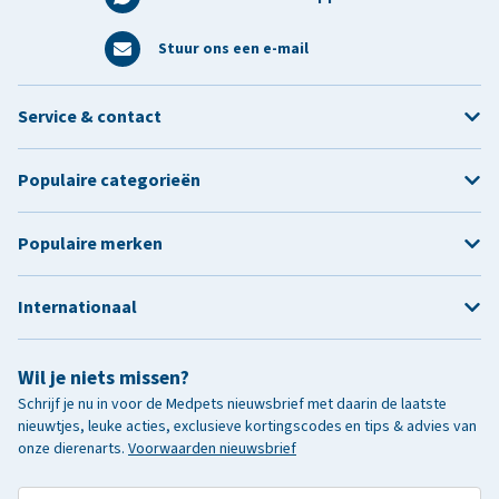
Stuur ons een e-mail
Service & contact
Populaire categorieën
Populaire merken
Internationaal
Wil je niets missen?
Schrijf je nu in voor de Medpets nieuwsbrief met daarin de laatste
nieuwtjes, leuke acties, exclusieve kortingscodes en tips & advies van
onze dierenarts.
Voorwaarden nieuwsbrief