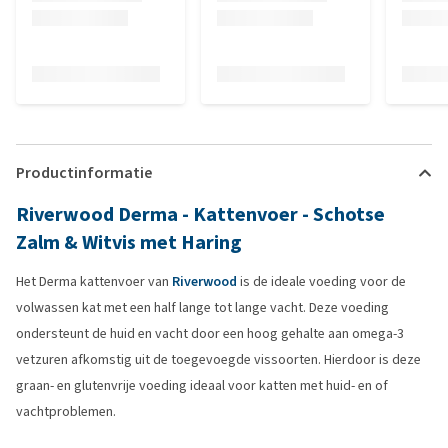
Productinformatie
Riverwood Derma - Kattenvoer - Schotse
Zalm & Witvis met Haring
Het Derma kattenvoer van
Riverwood
is de ideale voeding voor de
volwassen kat met een half lange tot lange vacht. Deze voeding
ondersteunt de huid en vacht door een hoog gehalte aan omega-3
vetzuren afkomstig uit de toegevoegde vissoorten. Hierdoor is deze
graan- en glutenvrije voeding ideaal voor katten met huid- en of
vachtproblemen.