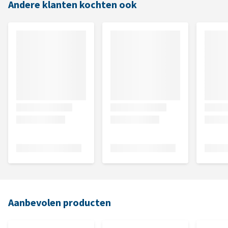
Andere klanten kochten ook
Aanbevolen producten