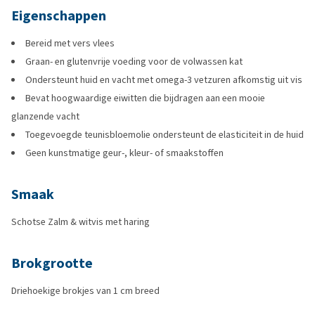
Eigenschappen
Bereid met vers vlees
Graan- en glutenvrije voeding voor de volwassen kat
Ondersteunt huid en vacht met omega-3 vetzuren afkomstig uit vis
Bevat hoogwaardige eiwitten die bijdragen aan een mooie
glanzende vacht
Toegevoegde teunisbloemolie ondersteunt de elasticiteit in de huid
Geen kunstmatige geur-, kleur- of smaakstoffen
Smaak
Schotse Zalm & witvis met haring
Brokgrootte
Driehoekige brokjes van 1 cm breed