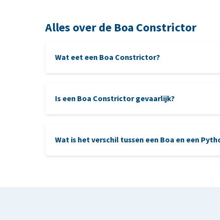
Alles over de Boa Constrictor
Wat eet een Boa Constrictor?
Is een Boa Constrictor gevaarlijk?
Wat is het verschil tussen een Boa en een Pyt