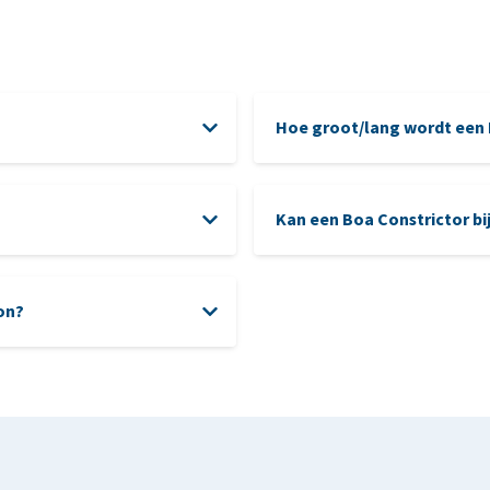
Hoe groot/lang wordt een 
Kan een Boa Constrictor bi
hon?