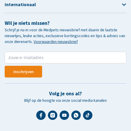
Internationaal
Wil je niets missen?
Schrijf je nu in voor de Medpets nieuwsbrief met daarin de laatste
nieuwtjes, leuke acties, exclusieve kortingscodes en tips & advies van
onze dierenarts.
Voorwaarden nieuwsbrief
Inschrijven
Volg je ons al?
Blijf op de hoogte via onze social media kanalen