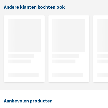
Andere klanten kochten ook
Aanbevolen producten