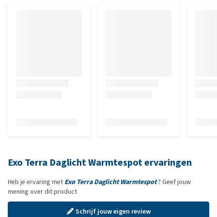
Exo Terra Daglicht Warmtespot ervaringen
Heb je ervaring met
Exo Terra Daglicht Warmtespot
? Geef jouw
mening over dit product
Schrijf jouw eigen review