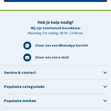
Heb je hulp nodig?
Wij zijn telefonisch bereikbaar
Maandag t/m vrijdag: 08:30 - 13:00 uur
Stuur ons een WhatsApp bericht
Stuur ons een e-mail
Service & contact
Populaire categorieën
Populaire merken