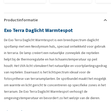
Productinformatie
Exo Terra Daglicht Warmtespot
De Exo Terra Daglicht Warmtespot is een breedspectrum daglicht
spotlamp met een Neodymium huls, speciaal ontwikkeld voor gebruik
in terraria. De lamp creëert een natuurlijke zonneplek die reptielen
helpt bij de thermoregulatie en hun lichaamstemperatuur op peil
houdt. Het UVA-licht stimuleert het natuurlijke en voortplantingsgedrag
van reptielen. Daarnaast is het lichtspectrum ideaal voor de
fotosynthese van terrariumplanten. De spotbundel maakt het mogelijk
om warmte en licht gericht te concentreren op specifieke zones in het
terrarium. De Exo Terra Daglicht Warmtespot verhoogt de
omgevingstemperatuur en bevordert zo het welzijn van de dieren.