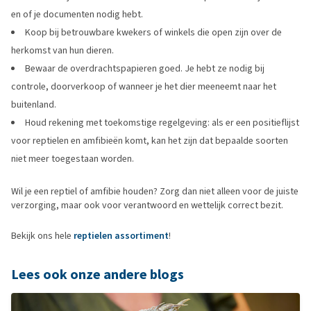
en of je documenten nodig hebt.
Koop bij betrouwbare kwekers of winkels die open zijn over de
herkomst van hun dieren.
Bewaar de overdrachtspapieren goed. Je hebt ze nodig bij
controle, doorverkoop of wanneer je het dier meeneemt naar het
buitenland.
Houd rekening met toekomstige regelgeving: als er een positieflijst
voor reptielen en amfibieën komt, kan het zijn dat bepaalde soorten
niet meer toegestaan worden.
Wil je een reptiel of amfibie houden? Zorg dan niet alleen voor de juiste
verzorging, maar ook voor verantwoord en wettelijk correct bezit.
Bekijk ons hele
reptielen assortiment
!
Lees ook onze andere blogs