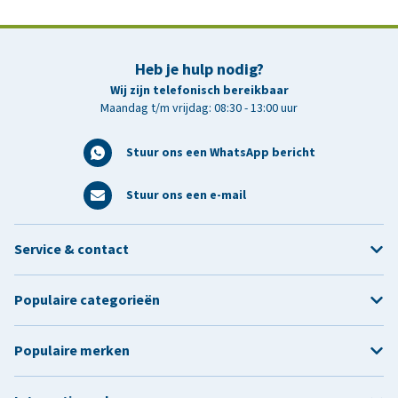
Heb je hulp nodig?
Wij zijn telefonisch bereikbaar
Maandag t/m vrijdag: 08:30 - 13:00 uur
Stuur ons een WhatsApp bericht
Stuur ons een e-mail
Service & contact
Populaire categorieën
Populaire merken