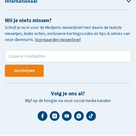
Internationaal
Wil je niets missen?
Schrijf je nu in voor de Medpets nieuwsbrief met daarin de laatste
nieuwtjes, leuke acties, exclusieve kortingscodes en tips & advies van
onze dierenarts.
Voorwaarden nieuwsbrief
Inschrijven
Volg je ons al?
Blijf op de hoogte via onze social media kanalen