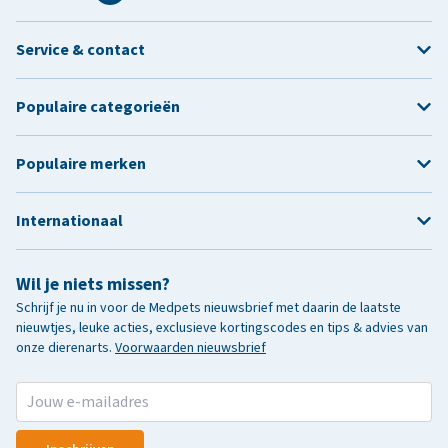
Service & contact
Populaire categorieën
Populaire merken
Internationaal
Wil je niets missen?
Schrijf je nu in voor de Medpets nieuwsbrief met daarin de laatste
nieuwtjes, leuke acties, exclusieve kortingscodes en tips & advies van
onze dierenarts.
Voorwaarden nieuwsbrief