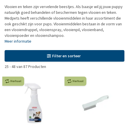
Vlooien en teken zijn vervelende beestjes. Als baasje wil jij jouw puppy
natuurlijk goed behandelen of beschermen tegen vlooien en teken.
Medpets heeft verschillende vlooienmiddelen in haar assortiment die
ook geschikt zijn voor pups. Vlooienmiddelen bestaan in de vorm van
een vlooiendruppel, vlooienspray, vlooienpil, vlooienband,
vlooienpoeder en vlooienshampoo.
Meer informatie
Filter en sorteer
25
-
48
van
87
Producten
Herhaal
Herhaal