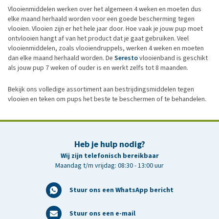
Vlooienmiddelen werken over het algemeen 4 weken en moeten dus
elke maand herhaald worden voor een goede bescherming tegen
vlooien. Vlooien zijn er het hele jaar door. Hoe vaak je jouw pup moet
ontvlooien hangt af van het product dat je gaat gebruiken. Veel
vlooienmiddelen, zoals vlooiendruppels, werken 4 weken en moeten
dan elke maand herhaald worden. De
Seresto
vlooienband is geschikt
als jouw pup 7 weken of ouder is en werkt zelfs tot 8 maanden.
Bekijk ons volledige assortiment aan bestrijdingsmiddelen tegen
vlooien en teken om pups het beste te beschermen of te behandelen.
Heb je hulp nodig?
Wij zijn telefonisch bereikbaar
Maandag t/m vrijdag: 08:30 - 13:00 uur
Stuur ons een WhatsApp bericht
Stuur ons een e-mail