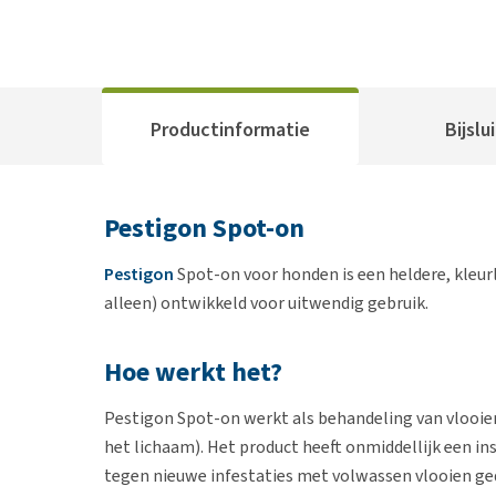
Productinformatie
Bijslu
Pestigon Spot-on
Pestigon
Spot-on voor honden is een heldere, kleurl
alleen) ontwikkeld voor uitwendig gebruik.
Hoe werkt het?
Pestigon Spot-on werkt als behandeling van vlooieni
het lichaam). Het product heeft onmiddellijk een i
tegen nieuwe infestaties met volwassen vlooien ge