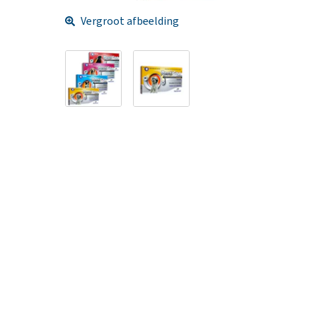
Vergroot afbeelding