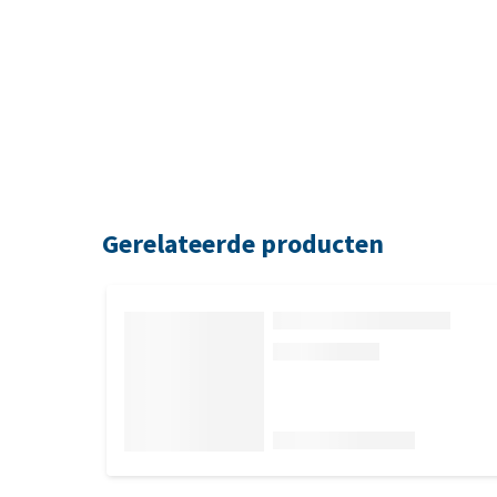
Gerelateerde producten