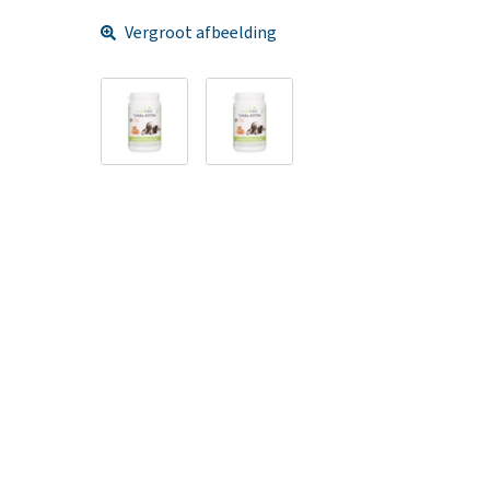
Vergroot afbeelding