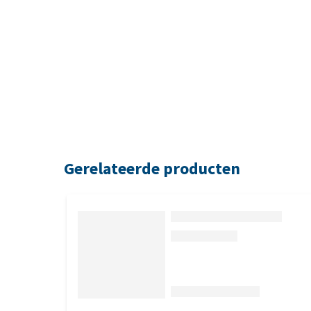
Gerelateerde producten