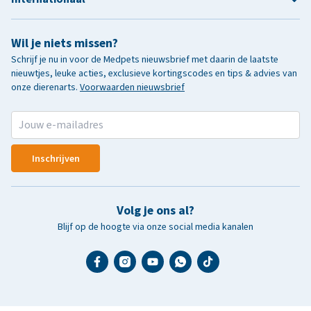
Wil je niets missen?
Schrijf je nu in voor de Medpets nieuwsbrief met daarin de laatste
nieuwtjes, leuke acties, exclusieve kortingscodes en tips & advies van
onze dierenarts.
Voorwaarden nieuwsbrief
Inschrijven
Volg je ons al?
Blijf op de hoogte via onze social media kanalen