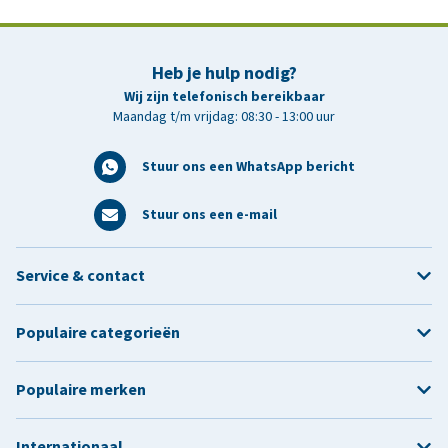
Heb je hulp nodig?
Wij zijn telefonisch bereikbaar
Maandag t/m vrijdag: 08:30 - 13:00 uur
Stuur ons een WhatsApp bericht
Stuur ons een e-mail
Service & contact
Populaire categorieën
Populaire merken
Internationaal