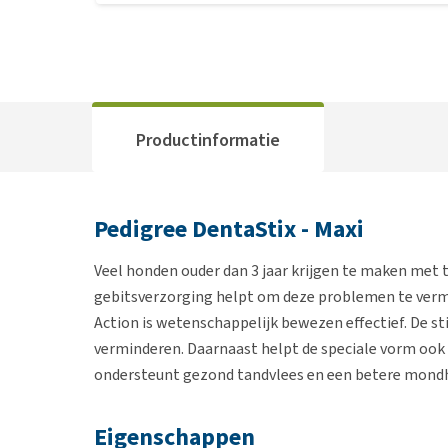
Productinformatie
Pedigree DentaStix - Maxi
Veel honden ouder dan 3 jaar krijgen te maken met
gebitsverzorging helpt om deze problemen te vermi
Action is wetenschappelijk bewezen effectief. De s
verminderen. Daarnaast helpt de speciale vorm ook 
ondersteunt gezond tandvlees en een betere mond
Eigenschappen