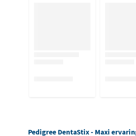
Pedigree DentaStix - Maxi ervari