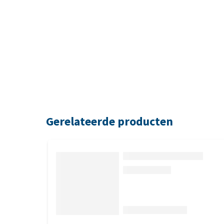
Gerelateerde producten