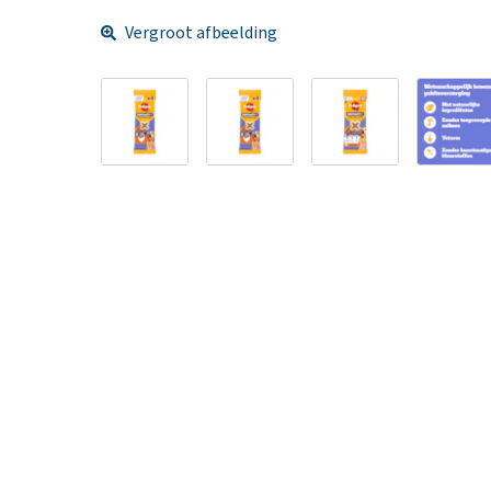
Vergroot afbeelding