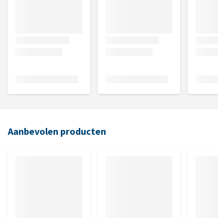
Aanbevolen producten