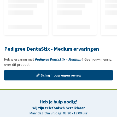
Pedigree DentaStix - Medium ervaringen
Heb je ervaring met
Pedigree DentaStix - Medium
? Geef jouw mening
over dit product
Schrijf jouw eigen review
Heb je hulp nodig?
Wij zijn telefonisch bereikbaar
Maandag t/m vrijdag: 08:30 - 13:00 uur