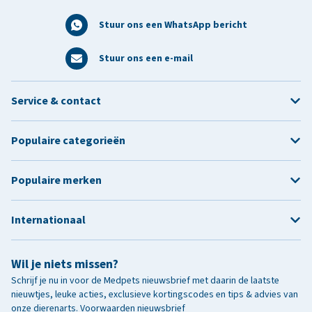
Stuur ons een WhatsApp bericht
Stuur ons een e-mail
Service & contact
Populaire categorieën
Populaire merken
Internationaal
Wil je niets missen?
Schrijf je nu in voor de Medpets nieuwsbrief met daarin de laatste
nieuwtjes, leuke acties, exclusieve kortingscodes en tips & advies van
onze dierenarts.
Voorwaarden nieuwsbrief