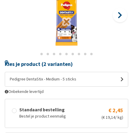
Kies je product (2 varianten)
Pedigree DentaStix - Medium - 5 sticks
Onbekende levertijd
Standaard bestelling
€ 2,45
Bestel je product eenmalig
(€ 19,14/ kg)