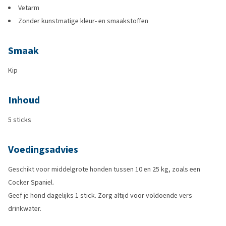
Vetarm
Zonder kunstmatige kleur- en smaakstoffen
Smaak
Kip
Inhoud
5 sticks
Voedingsadvies
Geschikt voor middelgrote honden tussen 10 en 25 kg, zoals een
Cocker Spaniel.
Geef je hond dagelijks 1 stick. Zorg altijd voor voldoende vers
drinkwater.