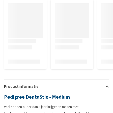
Productinformatie
Pedigree DentaStix - Medium
Veel honden ouder dan 3 jaar krijgen te maken met