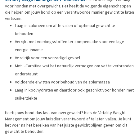
voor honden met overgewicht. Het heeft de volgende eigenschappen
die helpen om jouw hond op een verantwoorde manier gewicht te laten
verliezen:
Laag in calorieën om af te vallen of optimaal gewicht te
behouden
Verrijkt met voedingsstoffen ter compensatie voor een lage
energie-inname
Vezelrijk voor een verzadigd gevoel
Met L-Carnitine wat het natuurlijk vermogen om vet te verbranden
ondersteunt
Voldoende eiwitten voor behoud van de spiermassa
Laag in koolhydraten en daardoor ook geschikt voor honden met
suikerziekte
Heeft jouw hond dus last van overgewicht? Kies de Vetality Weight
Management om jouw huisdier verantwoord af te laten vallen. Je kunt
het voer na het bereiken van het juiste gewicht blijven geven om dit
gewicht te behouden.