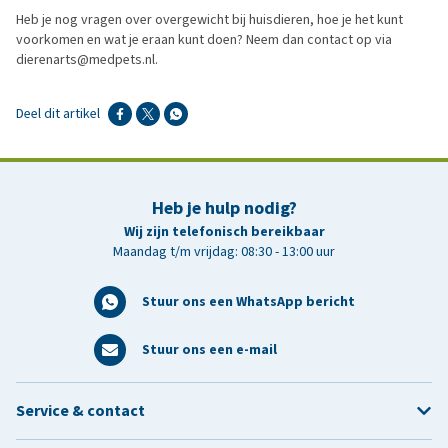
Heb je nog vragen over overgewicht bij huisdieren, hoe je het kunt
voorkomen en wat je eraan kunt doen? Neem dan contact op via
dierenarts@medpets.nl.
Deel dit artikel
Heb je hulp nodig?
Wij zijn telefonisch bereikbaar
Maandag t/m vrijdag: 08:30 - 13:00 uur
Stuur ons een WhatsApp bericht
Stuur ons een e-mail
Service & contact