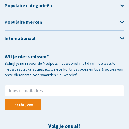
Populaire categorieën
Populaire merken
Internationaal
Wil je niets missen?
Schrijf je nu in voor de Medpets nieuwsbrief met daarin de laatste
nieuwtjes, leuke acties, exclusieve kortingscodes en tips & advies van
onze dierenarts.
Voorwaarden nieuwsbrief
Inschrijven
Volg je ons al?