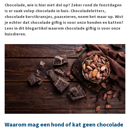
Chocolade, wie is hier niet dol op? Zeker rond de feestdagen
is er vaak volop chocolade in huis. Chocoladeletters,
chocolade kerstkransjes, paaseieren, noem het maar op. Wist
je echter dat chocolade giftig is voor onze honden en katten?
Lees in dit blogartikel waarom chocolade giftig is voor onze
huisdieren.
Waarom mag een hond of kat geen chocolade