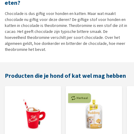
eten?
Chocolade is dus giftig voor honden en katten. Maar wat maakt
chocolade nu giftig voor deze dieren? De giftige stof voor honden en
katten in chocolade is theobromine. Theobromine is een stof die zit in
cacao. Het geeft chocolade zijn typische bittere smaak. De
hoeveelheid theobromine verschilt per soort chocolade. Over het
algemeen geldt, hoe donkerder en bitterder de chocolade, hoe meer
theobromine het bevat.
Producten die je hond of kat wel mag hebben
Herhaal