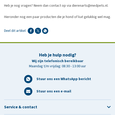
Heb je nog vragen? Neem dan contact op via dierenarts@medpets.nl.
Hieronder nog een paar producten die je hond of kat gelukkig wel mag.
Deel dit artikel
Heb je hulp nodig?
Wij zijn telefonisch bereikbaar
Maandag t/m vrijdag: 08:30 - 13:00 uur
Stuur ons een WhatsApp bericht
Stuur ons een e-mail
Service & contact