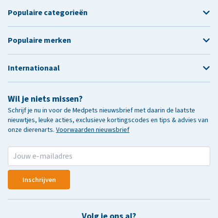
Populaire categorieën
Populaire merken
Internationaal
Wil je niets missen?
Schrijf je nu in voor de Medpets nieuwsbrief met daarin de laatste
nieuwtjes, leuke acties, exclusieve kortingscodes en tips & advies van
onze dierenarts.
Voorwaarden nieuwsbrief
Inschrijven
Volg je ons al?