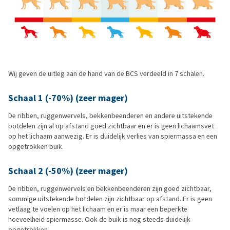
Wij geven de uitleg aan de hand van de BCS verdeeld in 7 schalen.
Schaal 1 (-70%) (zeer mager)
De ribben, ruggenwervels, bekkenbeenderen en andere uitstekende
botdelen zijn al op afstand goed zichtbaar en er is geen lichaamsvet
op het lichaam aanwezig. Er is duidelijk verlies van spiermassa en een
opgetrokken buik.
Schaal 2 (-50%) (zeer mager)
De ribben, ruggenwervels en bekkenbeenderen zijn goed zichtbaar,
sommige uitstekende botdelen zijn zichtbaar op afstand. Er is geen
vetlaag te voelen op het lichaam en er is maar een beperkte
hoeveelheid spiermasse. Ook de buik is nog steeds duidelijk
opgetrokken.