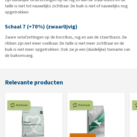
taille is niet tot nauwelijks zichtbaar. De buik is niet of nauwelijks nog
opgetrokken.
Schaal 7 (+70%) (zwaarlijvig)
Zware vetafzettingen op de borstkas, rug en aan de staartbasis. De
ribben zijn niet meer voelbaar. De taille is niet meer zichtbaar en de
buik is niet meer opgetrokken. Ook zie je een (duidelijke) toename van
de buikomvang.
Relevante producten
Herhaal
Herhaal