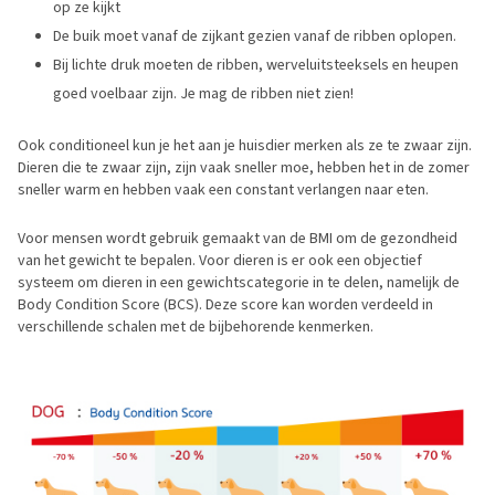
op ze kijkt
De buik moet vanaf de zijkant gezien vanaf de ribben oplopen.
Bij lichte druk moeten de ribben, werveluitsteeksels en heupen
goed voelbaar zijn. Je mag de ribben niet zien!
Ook conditioneel kun je het aan je huisdier merken als ze te zwaar zijn.
Dieren die te zwaar zijn, zijn vaak sneller moe, hebben het in de zomer
sneller warm en hebben vaak een constant verlangen naar eten.
Voor mensen wordt gebruik gemaakt van de BMI om de gezondheid
van het gewicht te bepalen. Voor dieren is er ook een objectief
systeem om dieren in een gewichtscategorie in te delen, namelijk de
Body Condition Score (BCS). Deze score kan worden verdeeld in
verschillende schalen met de bijbehorende kenmerken.