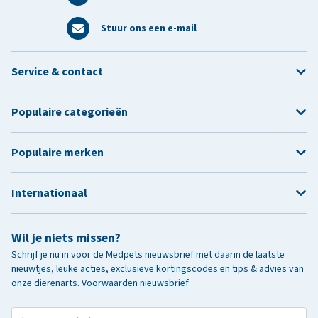
Stuur ons een e-mail
Service & contact
Populaire categorieën
Populaire merken
Internationaal
Wil je niets missen?
Schrijf je nu in voor de Medpets nieuwsbrief met daarin de laatste
nieuwtjes, leuke acties, exclusieve kortingscodes en tips & advies van
onze dierenarts.
Voorwaarden nieuwsbrief