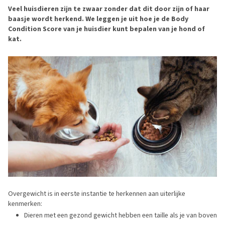
Veel huisdieren zijn te zwaar zonder dat dit door zijn of haar
baasje wordt herkend. We leggen je uit hoe je de Body
Condition Score van je huisdier kunt bepalen van je hond of
kat.
Overgewicht is in eerste instantie te herkennen aan uiterlijke
kenmerken:
Dieren met een gezond gewicht hebben een taille als je van boven