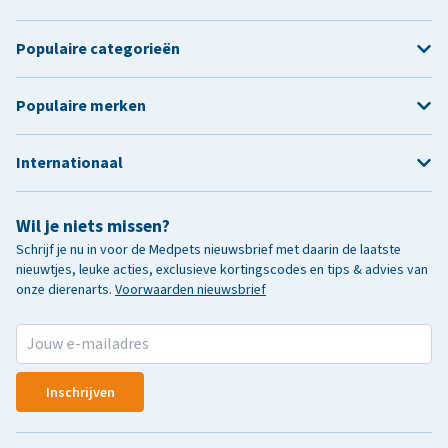
Populaire categorieën
Populaire merken
Internationaal
Wil je niets missen?
Schrijf je nu in voor de Medpets nieuwsbrief met daarin de laatste
nieuwtjes, leuke acties, exclusieve kortingscodes en tips & advies van
onze dierenarts.
Voorwaarden nieuwsbrief
Inschrijven