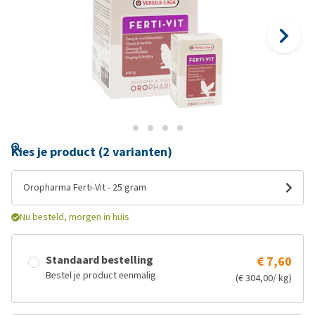
Kies je product (2 varianten)
Oropharma Ferti-Vit - 25 gram
Nu besteld, morgen in huis
Standaard bestelling
€ 7,60
Bestel je product eenmalig
(€ 304,00/ kg)