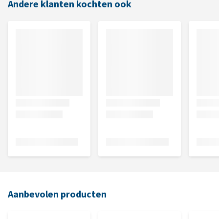
Andere klanten kochten ook
Aanbevolen producten