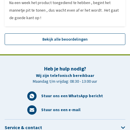
Na een week het product toegediend te hebben , begint het
mannetje pit te tonen , dus wacht even af er het wordt . Het gaat
de goede kant op !
Bekijk alle beoordelingen
Heb je hulp nodig?
Wij zijn telefonisch bereikbaar
Maandag t/m vrijdag: 08:30 - 13:00 uur
Stuur ons een WhatsApp bericht
Stuur ons een e-mail
Service & contact