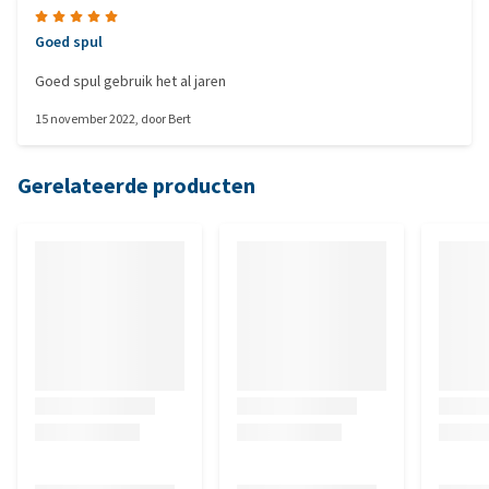
Goed spul
Goed spul gebruik het al jaren
15 november 2022
, door
Bert
Gerelateerde producten