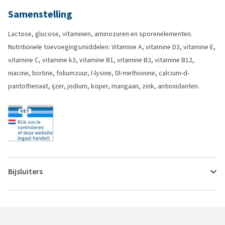
Samenstelling
Lactose, glucose, vitaminen, aminozuren en sporenelementen.
Nutritionele toevoegingsmiddelen: Vitamine A, vitamine D3, vitamine E,
vitamine C, vitamine k3, vitamine B1, vitamine B2, vitamine B12,
niacine, biotine, foliumzuur, l-lysine, Dl-methionine, calcium-d-
pantothenaat, ijzer, jodium, koper, mangaan, zink, antioxidanten.
Bijsluiters