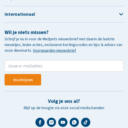
Internationaal
Wil je niets missen?
Schrijf je nu in voor de Medpets nieuwsbrief met daarin de laatste
nieuwtjes, leuke acties, exclusieve kortingscodes en tips & advies van
onze dierenarts.
Voorwaarden nieuwsbrief
Inschrijven
Volg je ons al?
Blijf op de hoogte via onze social media kanalen