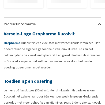
Productinformatie
Versele-Laga Oropharma Ducolvit
Oropharma
Ducolvit is een vloeistof met verschillende vitamines. Het
ondersteunt de algehele gezondheid van jouw duiven. Zo kan het
helpen tijdens de kweek en bij herstel. Een groot deel van de vitamines
in Ducolvit kan jouw duif zelf niet aanmaken waardoor het via de
voeding opgenomen moet worden.
Toediening en dosering
Je mengt 6 flesdopjes (30ml) in 1 liter drinkwater. Het advies is om
Ducolvit het gehele jaar door één keer per week te geven. Gedurende
periodes met meer behoefte aan vitamines zoals tijdens ziekte, kweek