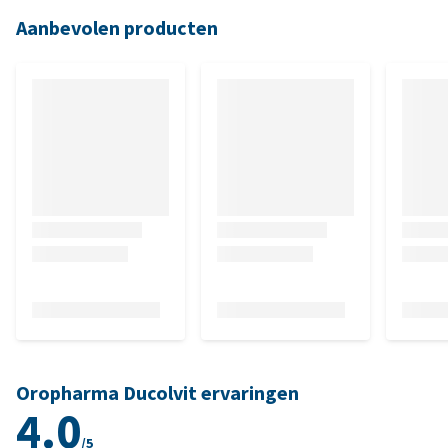
Aanbevolen producten
Oropharma Ducolvit ervaringen
4.0
/5