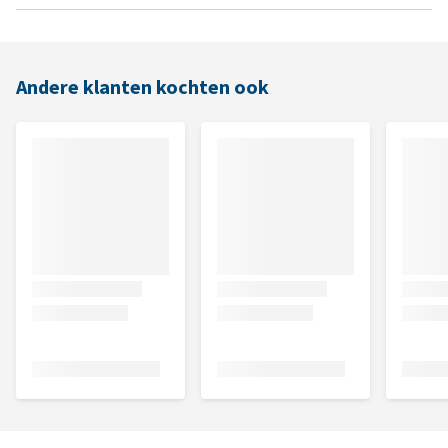
Andere klanten kochten ook