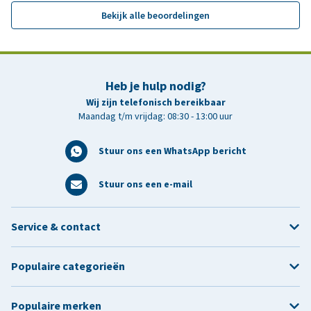
Bekijk alle beoordelingen
Heb je hulp nodig?
Wij zijn telefonisch bereikbaar
Maandag t/m vrijdag: 08:30 - 13:00 uur
Stuur ons een WhatsApp bericht
Stuur ons een e-mail
Service & contact
Populaire categorieën
Populaire merken