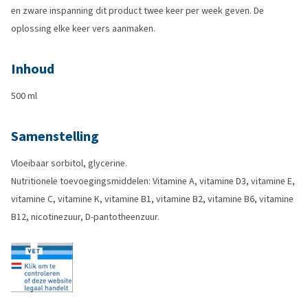
en zware inspanning dit product twee keer per week geven. De
oplossing elke keer vers aanmaken.
Inhoud
500 ml
Samenstelling
Vloeibaar sorbitol, glycerine.
Nutritionele toevoegingsmiddelen: Vitamine A, vitamine D3, vitamine E,
vitamine C, vitamine K, vitamine B1, vitamine B2, vitamine B6, vitamine
B12, nicotinezuur, D-pantotheenzuur.