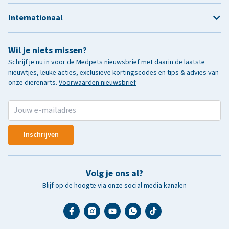
Internationaal
Wil je niets missen?
Schrijf je nu in voor de Medpets nieuwsbrief met daarin de laatste
nieuwtjes, leuke acties, exclusieve kortingscodes en tips & advies van
onze dierenarts.
Voorwaarden nieuwsbrief
Inschrijven
Volg je ons al?
Blijf op de hoogte via onze social media kanalen