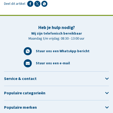
Deel dit artikel
Heb je hulp nodig?
Wij zijn telefonisch bereikbaar
Maandag t/m vrijdag: 08:30 - 13:00 uur
Stuur ons een WhatsApp bericht
Stuur ons een e-mail
Service & contact
Populaire categorieën
Populaire merken