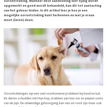
oorontsteking. Wanneer deze aandoening niet tijdig wordt
opgemerkt en goed wordt behandeld, kan dit tot aantasting
van het gehoor leiden. In dit artikel lees je hoe je een
mogelijke oorontsteking kunt herkennen en wat je eraan
moet (laten) doen.
Oorontstekingen zijn een veel voorkomend probleem bij hond en kat.
De dieren schudden met hun kop, krabben aan hun oor en piepen soms
van de pijn. De uitwendige gehoorgang kan vies en rood zijn maar ook