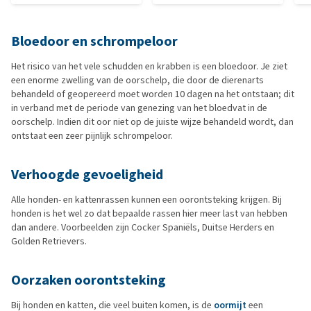
Bloedoor en schrompeloor
Het risico van het vele schudden en krabben is een bloedoor. Je ziet
een enorme zwelling van de oorschelp, die door de dierenarts
behandeld of geopereerd moet worden 10 dagen na het ontstaan; dit
in verband met de periode van genezing van het bloedvat in de
oorschelp. Indien dit oor niet op de juiste wijze behandeld wordt, dan
ontstaat een zeer pijnlijk schrompeloor.
Verhoogde gevoeligheid
Alle honden- en kattenrassen kunnen een oorontsteking krijgen. Bij
honden is het wel zo dat bepaalde rassen hier meer last van hebben
dan andere. Voorbeelden zijn Cocker Spaniëls, Duitse Herders en
Golden Retrievers.
Oorzaken oorontsteking
Bij honden en katten, die veel buiten komen, is de
oormijt
een