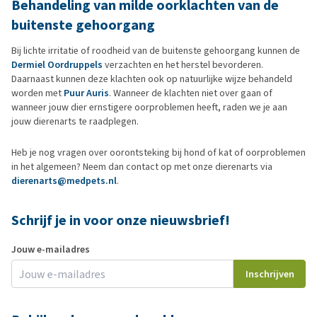
Behandeling van milde oorklachten van de
buitenste gehoorgang
Bij lichte irritatie of roodheid van de buitenste gehoorgang kunnen de
Dermiel Oordruppels
verzachten en het herstel bevorderen.
Daarnaast kunnen deze klachten ook op natuurlijke wijze behandeld
worden met
Puur Auris
. Wanneer de klachten niet over gaan of
wanneer jouw dier ernstigere oorproblemen heeft, raden we je aan
jouw dierenarts te raadplegen.
Heb je nog vragen over oorontsteking bij hond of kat of oorproblemen
in het algemeen? Neem dan contact op met onze dierenarts via
dierenarts@medpets.nl
.
Schrijf je in voor onze nieuwsbrief!
Jouw e-mailadres
Inschrijven