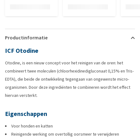
Productinformatie
ICF Otodine
Otodine, is een nieuw concept voor het reinigen van de oren: het
combineert twee moleculen (chloorhexidinedigluconaat 0,15% en Tris-
EDTA), die beide de ontwikkeling tegengaan van ongewenste micro-
organismen. Door deze ingrediënten te combineren wordt het effect
hiervan versterkt.
Eigenschappen
Voor honden en katten
Reinigende werking om overtollig oorsmeer te verwijderen