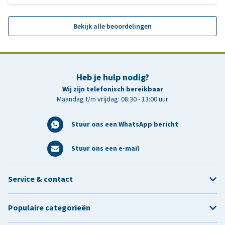
Bekijk alle beoordelingen
Heb je hulp nodig?
Wij zijn telefonisch bereikbaar
Maandag t/m vrijdag: 08:30 - 13:00 uur
Stuur ons een WhatsApp bericht
Stuur ons een e-mail
Service & contact
Populaire categorieën