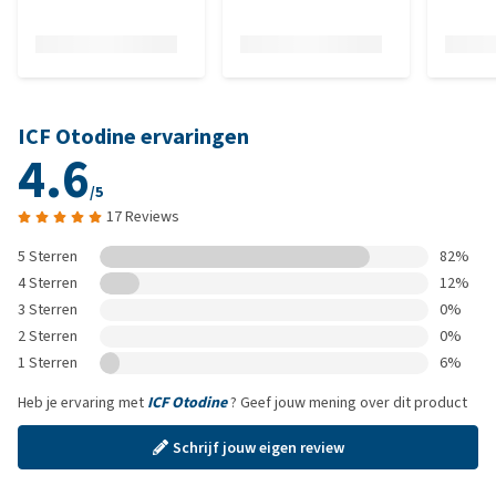
ICF Otodine ervaringen
4.6
/5
17 Reviews
5 Sterren
82%
4 Sterren
12%
3 Sterren
0%
2 Sterren
0%
1 Sterren
6%
Heb je ervaring met
ICF Otodine
? Geef jouw mening over dit product
Schrijf jouw eigen review