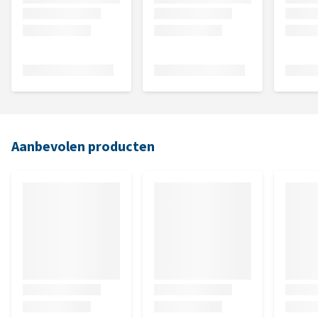
Aanbevolen producten