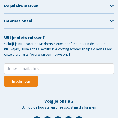
Populaire merken
Internationaal
Wil je niets missen?
Schrijf je nu in voor de Medpets nieuwsbrief met daarin de laatste
nieuwtjes, leuke acties, exclusieve kortingscodes en tips & advies van
onze dierenarts.
Voorwaarden nieuwsbrief
Inschrijven
Volg je ons al?
Blijf op de hoogte via onze social media kanalen