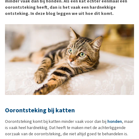
minder vaak dan bij honden. Als een kat echter eenmaal een
oorontsteking heeft, dan is het vaak een hardnekkige
ontsteking. In deze blog leggen we uit hoe dit komt.
Oorontsteking bij katten
Oorontsteking komt bij katten minder vaak voor dan bij
honden
, maar
is vaak heel hardnekkig. Dat heeft te maken met de achterliggende
oorzaak van de oorontsteking, die niet altijd goed te behandelen is.