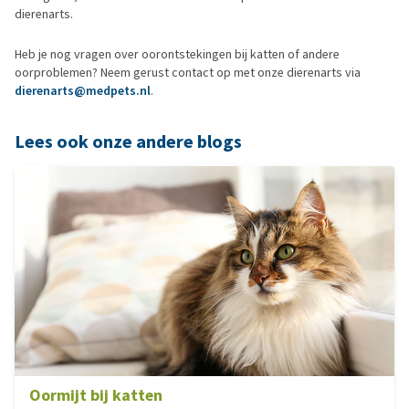
dierenarts.
Heb je nog vragen over oorontstekingen bij katten of andere
oorproblemen? Neem gerust contact op met onze dierenarts via
dierenarts@medpets.nl
.
Lees ook onze andere blogs
Oormijt bij katten