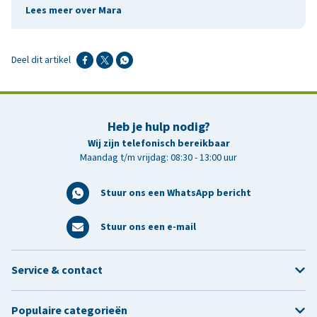
Lees meer over Mara
Deel dit artikel
Heb je hulp nodig?
Wij zijn telefonisch bereikbaar
Maandag t/m vrijdag: 08:30 - 13:00 uur
Stuur ons een WhatsApp bericht
Stuur ons een e-mail
Service & contact
Populaire categorieën