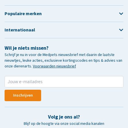
Populaire merken
Internationaal
Wil je niets missen?
Schrijf je nu in voor de Medpets nieuwsbrief met daarin de laatste
nieuwtjes, leuke acties, exclusieve kortingscodes en tips & advies van
onze dierenarts.
Voorwaarden nieuwsbrief
Inschrijven
Volg je ons al?
Blijf op de hoogte via onze social media kanalen