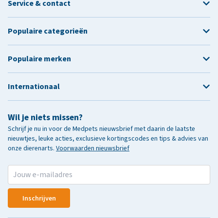
Service & contact
Populaire categorieën
Populaire merken
Internationaal
Wil je niets missen?
Schrijf je nu in voor de Medpets nieuwsbrief met daarin de laatste
nieuwtjes, leuke acties, exclusieve kortingscodes en tips & advies van
onze dierenarts.
Voorwaarden nieuwsbrief
Inschrijven