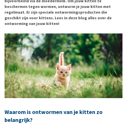
bijvoorbeeld via de moedermelk. Om jouw kitten te
beschermen tegen wormen, ontworm je jouw kitten met
regelmaat. Er zijn speciale ontwormingsproducten die
geschikt zijn voor kittens. Lees in deze blog alles over de
ontworming van jouw kitten!
Waarom is ontwormen van je kitten zo
belangrijk?