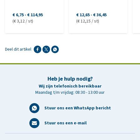
€ 6,75
-
€ 114,95
€ 12,65
-
€ 36,45
(€ 3,12 / st)
(€ 12,15 / st)
Deel dit artikel
Heb je hulp nodig?
Wij zijn telefonisch bereikbaar
Maandag t/m vrijdag: 08:30 - 13:00 uur
Stuur ons een WhatsApp bericht
Stuur ons een e-mail