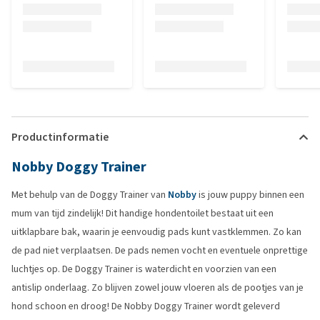
Productinformatie
Nobby Doggy Trainer
Met behulp van de Doggy Trainer van
Nobby
is jouw puppy binnen een
mum van tijd zindelijk! Dit handige hondentoilet bestaat uit een
uitklapbare bak, waarin je eenvoudig pads kunt vastklemmen. Zo kan
de pad niet verplaatsen. De pads nemen vocht en eventuele onprettige
luchtjes op. De Doggy Trainer is waterdicht en voorzien van een
antislip onderlaag. Zo blijven zowel jouw vloeren als de pootjes van je
hond schoon en droog! De Nobby Doggy Trainer wordt geleverd