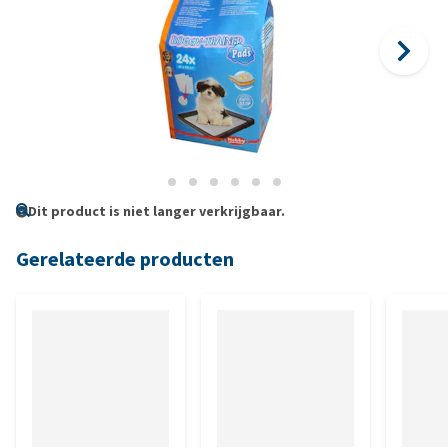
Dit product is niet langer verkrijgbaar.
Gerelateerde producten