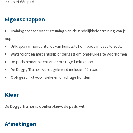
inclusief één pad.
Eigenschappen
Trainingsset ter ondersteuning van de zindelijkheidstraining van je
pup
Uitklapbaar hondentoilet van kunststof om pads in vast te zetten
Waterdicht en met antislip onderlaag om ongelukjes te voorkomen
De pads nemen vocht en onprettige luchtjes op
De Doggy Trainer wordt geleverd inclusief één pad
Ook geschikt voor zieke en drachtige honden
Kleur
De Doggy Trainer is donkerblauw, de pads wit.
Afmetingen