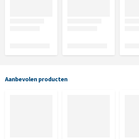
Aanbevolen producten