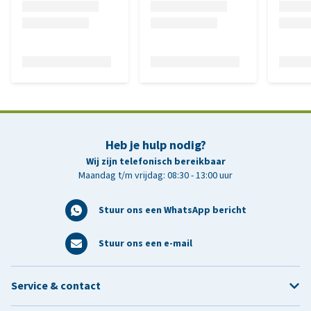
Heb je hulp nodig?
Wij zijn telefonisch bereikbaar
Maandag t/m vrijdag: 08:30 - 13:00 uur
Stuur ons een WhatsApp bericht
Stuur ons een e-mail
Service & contact