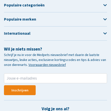
Populaire categorieën
Populaire merken
Internationaal
Wil je niets missen?
Schrijf je nu in voor de Medpets nieuwsbrief met daarin de laatste
nieuwtjes, leuke acties, exclusieve kortingscodes en tips & advies van
onze dierenarts.
Voorwaarden nieuwsbrief
Inschrijven
Volg je ons al?