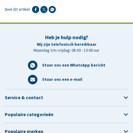
Deel dit artikel
Heb je hulp nodig?
Wij zijn telefonisch bereikbaar
Maandag t/m vrijdag: 08:30 - 13:00 uur
Stuur ons een WhatsApp bericht
Stuur ons een e-mail
Service & contact
Populaire categorieën
Populaire merken