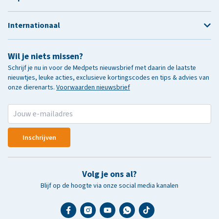
Internationaal
Wil je niets missen?
Schrijf je nu in voor de Medpets nieuwsbrief met daarin de laatste
nieuwtjes, leuke acties, exclusieve kortingscodes en tips & advies van
onze dierenarts.
Voorwaarden nieuwsbrief
Inschrijven
Volg je ons al?
Blijf op de hoogte via onze social media kanalen