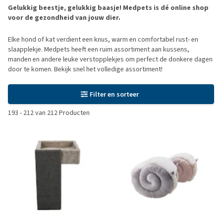
Gelukkig beestje, gelukkig baasje! Medpets is dé online shop
voor de gezondheid van jouw dier.
Elke hond of kat verdient een knus, warm en comfortabel rust- en
slaapplekje. Medpets heeft een ruim assortiment aan kussens,
manden en andere leuke verstopplekjes om perfect de donkere dagen
door te komen. Bekijk snel het volledige assortiment!
Filter en sorteer
193
-
212
van
212
Producten