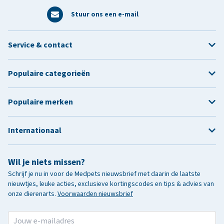
Stuur ons een e-mail
Service & contact
Populaire categorieën
Populaire merken
Internationaal
Wil je niets missen?
Schrijf je nu in voor de Medpets nieuwsbrief met daarin de laatste
nieuwtjes, leuke acties, exclusieve kortingscodes en tips & advies van
onze dierenarts.
Voorwaarden nieuwsbrief