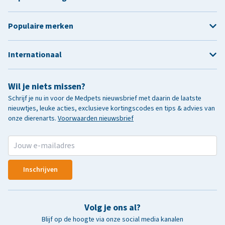
Populaire merken
Internationaal
Wil je niets missen?
Schrijf je nu in voor de Medpets nieuwsbrief met daarin de laatste
nieuwtjes, leuke acties, exclusieve kortingscodes en tips & advies van
onze dierenarts.
Voorwaarden nieuwsbrief
Inschrijven
Volg je ons al?
Blijf op de hoogte via onze social media kanalen