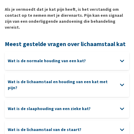
Als je vermoedt dat je kat pijn heeft, is het verstandig om
contact op te nemen met je dierenarts. Pijn kan een signaal
zijn van een onderliggende aandoening die behandeling
vereist.
Meest gestelde vragen over lichaamstaal kat
Wat is de normale houding van een kat?
Wat is de lichaamstaal en houding van een kat met
pijn?
Wat is de slaaphouding van een zieke kat?
Wat is de lichaamstaal van de staart?