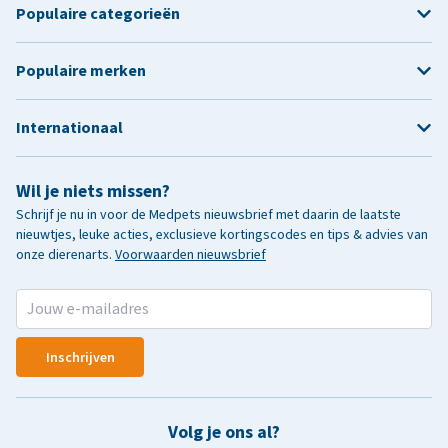
Populaire categorieën
Populaire merken
Internationaal
Wil je niets missen?
Schrijf je nu in voor de Medpets nieuwsbrief met daarin de laatste
nieuwtjes, leuke acties, exclusieve kortingscodes en tips & advies van
onze dierenarts.
Voorwaarden nieuwsbrief
Inschrijven
Volg je ons al?