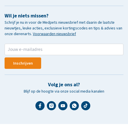
Wil je niets missen?
Schrijf je nu in voor de Medpets nieuwsbrief met daarin de laatste
nieuwtjes, leuke acties, exclusieve kortingscodes en tips & advies van
onze dierenarts.
Voorwaarden nieuwsbrief
Inschrijven
Volg je ons al?
Blijf op de hoogte via onze social media kanalen