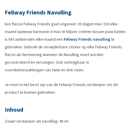
Feliway Friends Navulling
Een flacon Feliway Friends gaat ongeveer 30 dagen mee. Om elke
maand opnieuw harmonie in huis te blijven creëren tussen jouw katten
is het aanbevolen elke maand een
Feliway Friends navulling
te
gebruiken. Gebruik de verwijderbare sticker op elke Feliway Friends
flacon als herinnering wanneer de Navulling moet worden
gecontroleerd en vervangen. Ook verkrijgbaar in
voordeelverpakkingen van twee en drie stuks.
Je moet in het bezit zijn van de Feliway Friends verdamper om dit
product te kunnen gebruiken.
Inhoud
Zowel verdamper als navulling: 48 ml