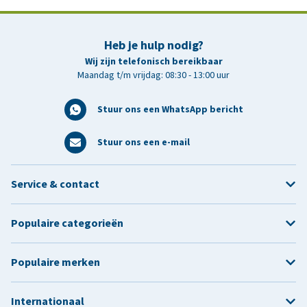
Heb je hulp nodig?
Wij zijn telefonisch bereikbaar
Maandag t/m vrijdag: 08:30 - 13:00 uur
Stuur ons een WhatsApp bericht
Stuur ons een e-mail
Service & contact
Populaire categorieën
Populaire merken
Internationaal