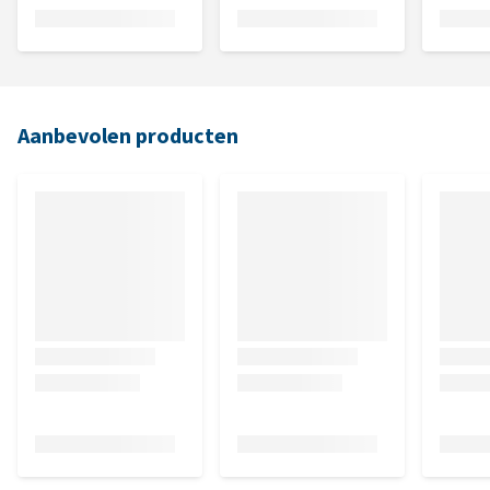
Aanbevolen producten