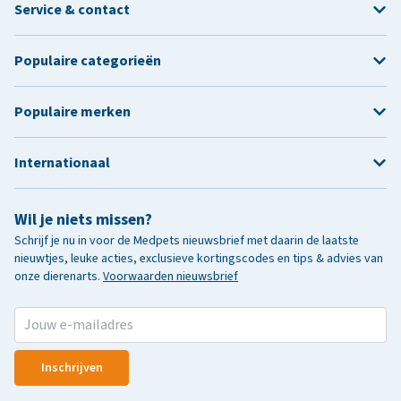
Service & contact
Populaire categorieën
Populaire merken
Internationaal
Wil je niets missen?
Schrijf je nu in voor de Medpets nieuwsbrief met daarin de laatste
nieuwtjes, leuke acties, exclusieve kortingscodes en tips & advies van
onze dierenarts.
Voorwaarden nieuwsbrief
Inschrijven