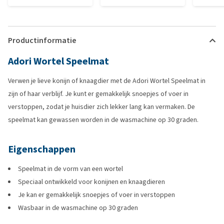
Productinformatie
Adori Wortel Speelmat
Verwen je lieve konijn of knaagdier met de Adori Wortel Speelmat in
zijn of haar verblijf. Je kunt er gemakkelijk snoepjes of voer in
verstoppen, zodat je huisdier zich lekker lang kan vermaken. De
speelmat kan gewassen worden in de wasmachine op 30 graden.
Eigenschappen
Speelmat in de vorm van een wortel
Speciaal ontwikkeld voor konijnen en knaagdieren
Je kan er gemakkelijk snoepjes of voer in verstoppen
Wasbaar in de wasmachine op 30 graden