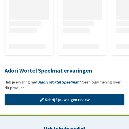
Adori Wortel Speelmat ervaringen
Heb je ervaring met
Adori Wortel Speelmat
? Geef jouw mening over
dit product
Schrijf jouw eigen review