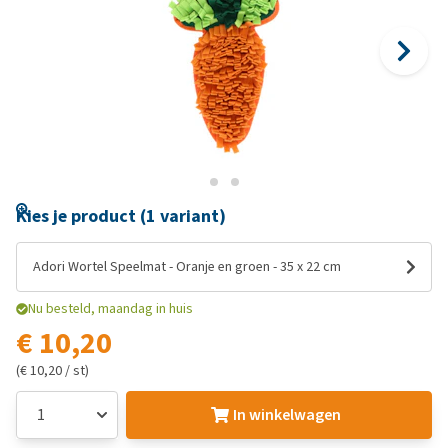
Kies je product (1 variant)
Adori Wortel Speelmat - Oranje en groen - 35 x 22 cm
Nu besteld, maandag in huis
€ 10,20
(€ 10,20 / st)
In winkelwagen