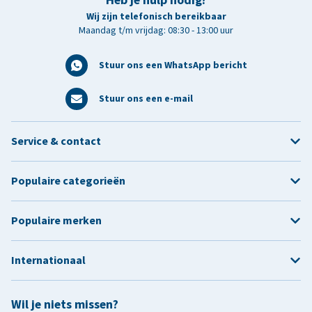
Heb je hulp nodig?
Wij zijn telefonisch bereikbaar
Maandag t/m vrijdag: 08:30 - 13:00 uur
Stuur ons een WhatsApp bericht
Stuur ons een e-mail
Service & contact
Populaire categorieën
Populaire merken
Internationaal
Wil je niets missen?