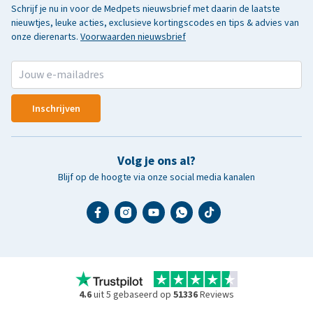
Schrijf je nu in voor de Medpets nieuwsbrief met daarin de laatste
nieuwtjes, leuke acties, exclusieve kortingscodes en tips & advies van
onze dierenarts.
Voorwaarden nieuwsbrief
Inschrijven
Volg je ons al?
Blijf op de hoogte via onze social media kanalen
4.6
uit 5 gebaseerd op
51336
Reviews