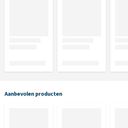
Aanbevolen producten