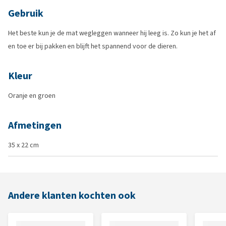
Gebruik
Het beste kun je de mat wegleggen wanneer hij leeg is. Zo kun je het af
en toe er bij pakken en blijft het spannend voor de dieren.
Kleur
Oranje en groen
Afmetingen
35 x 22 cm
Andere klanten kochten ook