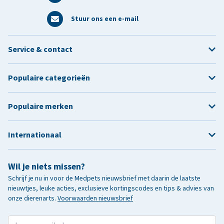
Stuur ons een e-mail
Service & contact
Populaire categorieën
Populaire merken
Internationaal
Wil je niets missen?
Schrijf je nu in voor de Medpets nieuwsbrief met daarin de laatste
nieuwtjes, leuke acties, exclusieve kortingscodes en tips & advies van
onze dierenarts.
Voorwaarden nieuwsbrief