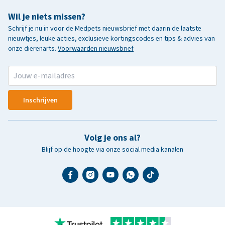
Wil je niets missen?
Schrijf je nu in voor de Medpets nieuwsbrief met daarin de laatste
nieuwtjes, leuke acties, exclusieve kortingscodes en tips & advies van
onze dierenarts.
Voorwaarden nieuwsbrief
Inschrijven
Volg je ons al?
Blijf op de hoogte via onze social media kanalen