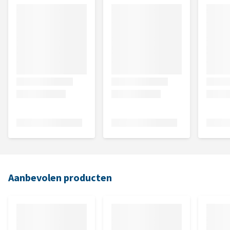
Aanbevolen producten