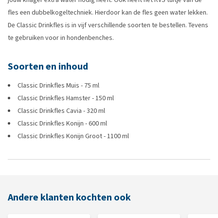
fles een dubbelkogeltechniek. Hierdoor kan de fles geen water lekken.
De Classic Drinkfles is in vijf verschillende soorten te bestellen. Tevens
te gebruiken voor in hondenbenches.
Soorten en inhoud
Classic Drinkfles Muis - 75 ml
Classic Drinkfles Hamster - 150 ml
Classic Drinkfles Cavia - 320 ml
Classic Drinkfles Konijn - 600 ml
Classic Drinkfles Konijn Groot - 1100 ml
Andere klanten kochten ook