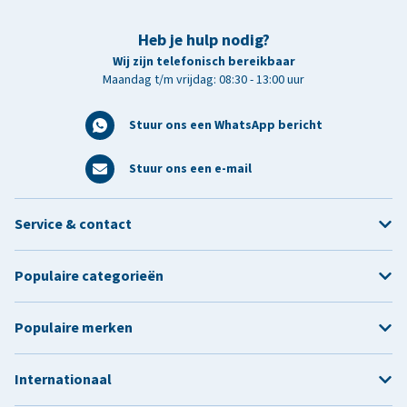
Heb je hulp nodig?
Wij zijn telefonisch bereikbaar
Maandag t/m vrijdag: 08:30 - 13:00 uur
Stuur ons een WhatsApp bericht
Stuur ons een e-mail
Service & contact
Populaire categorieën
Populaire merken
Internationaal