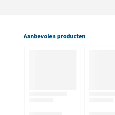
Aanbevolen producten