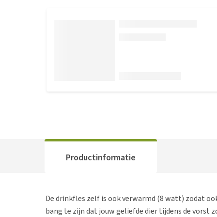
Productinformatie
De drinkfles zelf is ook verwarmd (8 watt) zodat ook
bang te zijn dat jouw geliefde dier tijdens de vorst