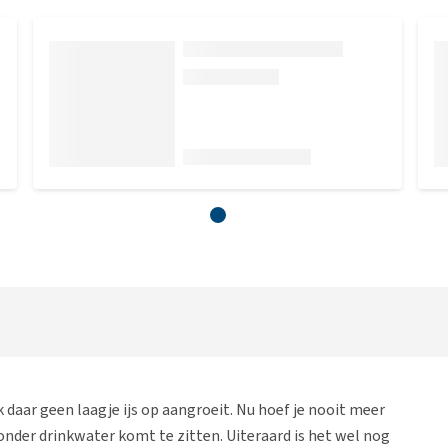
 daar geen laagje ijs op aangroeit. Nu hoef je nooit meer
 zonder drinkwater komt te zitten. Uiteraard is het wel nog