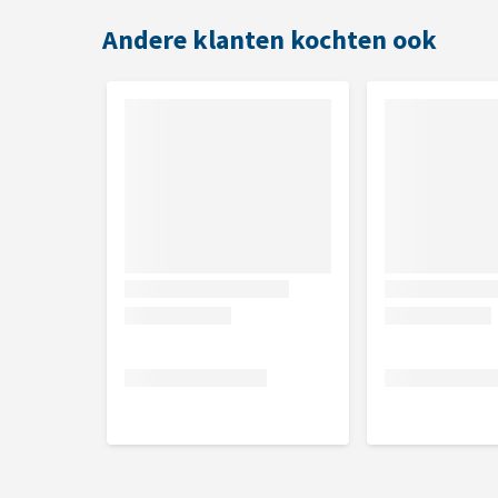
Andere klanten kochten ook