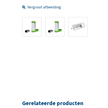
Vergroot afbeelding
Gerelateerde producten