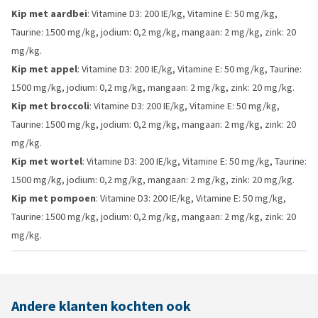
Kip met aardbei
: Vitamine D3: 200 IE/kg, Vitamine E: 50 mg/kg,
Taurine: 1500 mg/kg, jodium: 0,2 mg/kg, mangaan: 2 mg/kg, zink: 20
mg/kg.
Kip met appel
: Vitamine D3: 200 IE/kg, Vitamine E: 50 mg/kg, Taurine:
1500 mg/kg, jodium: 0,2 mg/kg, mangaan: 2 mg/kg, zink: 20 mg/kg.
Kip met broccoli
: Vitamine D3: 200 IE/kg, Vitamine E: 50 mg/kg,
Taurine: 1500 mg/kg, jodium: 0,2 mg/kg, mangaan: 2 mg/kg, zink: 20
mg/kg.
Kip met wortel
: Vitamine D3: 200 IE/kg, Vitamine E: 50 mg/kg, Taurine:
1500 mg/kg, jodium: 0,2 mg/kg, mangaan: 2 mg/kg, zink: 20 mg/kg.
Kip met pompoen
: Vitamine D3: 200 IE/kg, Vitamine E: 50 mg/kg,
Taurine: 1500 mg/kg, jodium: 0,2 mg/kg, mangaan: 2 mg/kg, zink: 20
mg/kg.
Andere klanten kochten ook