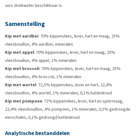
vers drinkwater beschikbaar is.
Samenstelling
Kip met aardbei
: 70% kippenvlees, lever, hart en maag, 25%
vleesbouillon, 4% aardbei, mineralen.
Kip met appel
: 70% kippenvlees, lever, hart en maag, 25%
vleesbouillon, 4% appel, 1% mineralen.
Kip met broccoli
: 70% kippenvlees, lever, hart en maag, 25%
vleesbouillon, 4% broccoli, 1% mineralen.
Kip met wortel
: 72,5% kippenvlees, lever en hart, 22,4%
vleesbouillon, 4% wortel, 1% mineralen, 0,1% kattenkruid.
Kip met pompoen
: 72% kippenvlees, lever, hart en spiermaag,
22,4% vleesbouillon, 4% pompoen, 1% mineralen, 0,5% gedroogde
eierschalen, 0,1% gedroogd kattenkruid.
Analytische bestanddelen