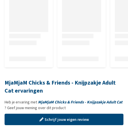
MjaMjaM Chicks & Friends - Knijpzakje Adult
Cat ervaringen
Heb je ervaring met
MjaMjaM Chicks & Friends - Knijpzakje Adult Cat
? Geef jouw mening over dit product
Schrijf jouw eigen review