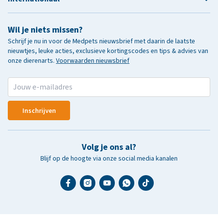
Wil je niets missen?
Schrijf je nu in voor de Medpets nieuwsbrief met daarin de laatste
nieuwtjes, leuke acties, exclusieve kortingscodes en tips & advies van
onze dierenarts.
Voorwaarden nieuwsbrief
Inschrijven
Volg je ons al?
Blijf op de hoogte via onze social media kanalen