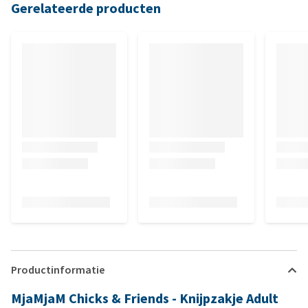
Gerelateerde producten
Productinformatie
MjaMjaM Chicks & Friends - Knijpzakje Adult