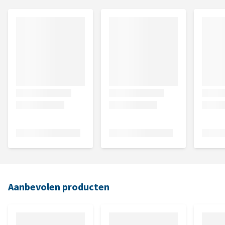
Aanbevolen producten