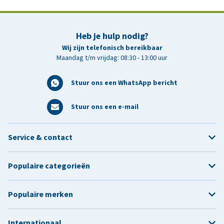
Heb je hulp nodig?
Wij zijn telefonisch bereikbaar
Maandag t/m vrijdag: 08:30 - 13:00 uur
Stuur ons een WhatsApp bericht
Stuur ons een e-mail
Service & contact
Populaire categorieën
Populaire merken
Internationaal