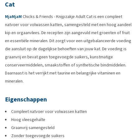
Cat
MjaMjaM
Chicks & Friends - Knijpzakje Adult Cat is een compleet
natvoer voor volwassen katten, samengesteld met een hoog aandeel
kip en orgaanvlees. De recepten zijn aangevuld met groenten of fruit
en essentiële mineralen. Dit zorgt voor een uitgebalanceerde voeding
die aansluit op de dagelijkse behoeften van jouw kat. De voeding is
graanvrij en bevat geen toegevoegde suikers, kunstmatige
conserveermiddelen, smaakstoffen of synthetische bindmiddelen.
Daarnaast is het verrijkt met taurine en belangrijke vitaminen en
mineralen.
Eigenschappen
Compleet natvoer voor volwassen katten
Hoog vleesgehalte
Graanvrij samengesteld
Zonder toegevoegde suikers